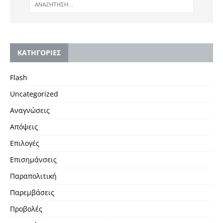
KΑΤΗΓΟΡΙΕΣ
Flash
Uncategorized
Αναγνώσεις
Απόψεις
Επιλογές
Επισημάνσεις
Παραπολιτική
Παρεμβάσεις
Προβολές