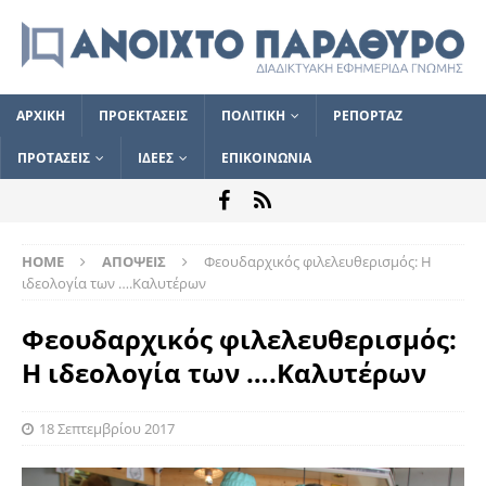
ΑΡΧΙΚΗ
ΠΡΟΕΚΤΑΣΕΙΣ
ΠΟΛΙΤΙΚΗ
ΡΕΠΟΡΤΑΖ
ΠΡΟΤΑΣΕΙΣ
ΙΔΕΕΣ
ΕΠΙΚΟΙΝΩΝΙΑ
HOME
ΑΠΟΨΕΙΣ
Φεουδαρχικός φιλελευθερισμός: Η
ιδεολογία των ….Καλυτέρων
Φεουδαρχικός φιλελευθερισμός:
Η ιδεολογία των ….Καλυτέρων
18 Σεπτεμβρίου 2017