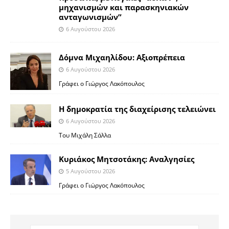
μηχανισμών και παρασκηνιακών
ανταγωνισμών”
6 Αυγούστου 2026
Δόμνα Μιχαηλίδου: Αξιοπρέπεια
6 Αυγούστου 2026
Γράφει ο Γιώργος Λακόπουλος
Η δημοκρατία της διαχείρισης τελειώνει
6 Αυγούστου 2026
Του Μιχάλη Σάλλα
Κυριάκος Μητσοτάκης: Αναλγησίες
5 Αυγούστου 2026
Γράφει ο Γιώργος Λακόπουλος