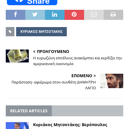
Share
ΚΥΡΙΑΚΟΣ ΜΗΤΣΟΤΑΚΗΣ
ΠΡΟΗΓΟΥΜΕΝΟ
Η ευρωζώνη επιτέλους ανακάμπτει και κερδίζει την
αμερικανική οικονομία
ΕΠΟΜΕΝΟ
Παράσταση- αφιέρωμα στον συνθέτη ΔΗΜΗΤΡΗ
ΛΑΓΙΟ
RELATED ARTICLES
Κυριάκος Μητσοτάκης: Βερόπουλος