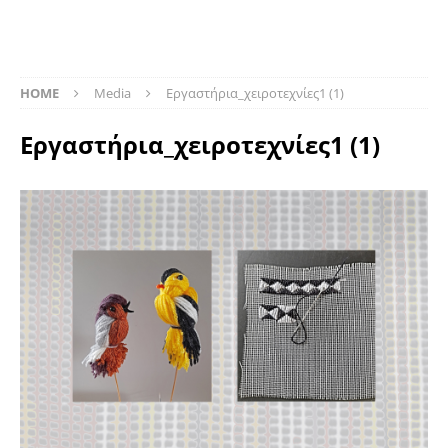
HOME
Media
Εργαστήρια_χειροτεχνίες1 (1)
Εργαστήρια_χειροτεχνίες1 (1)