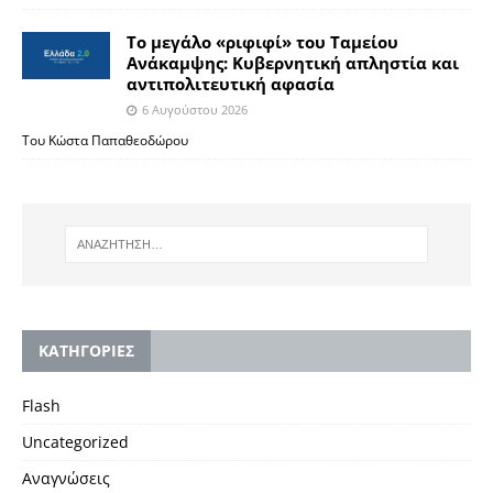
Το μεγάλο «ριφιφί» του Ταμείου
Ανάκαμψης: Κυβερνητική απληστία και
αντιπολιτευτική αφασία
6 Αυγούστου 2026
Του Κώστα Παπαθεοδώρου
KΑΤΗΓΟΡΙΕΣ
Flash
Uncategorized
Αναγνώσεις