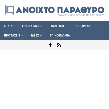
ΑΡΧΙΚΗ
ΠΡΟΕΚΤΑΣΕΙΣ
ΠΟΛΙΤΙΚΗ
ΡΕΠΟΡΤΑΖ
ΠΡΟΤΑΣΕΙΣ
ΙΔΕΕΣ
ΕΠΙΚΟΙΝΩΝΙΑ