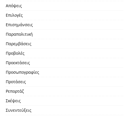
Απόψεις
Επιλογές
Επισημάνσεις
Παραπολιτική
Παρεμβάσεις
Προβολές
Προεκτάσεις
Προσωπογραφίες
Προτάσεις
Ρεπορτάζ
Σκέψεις
Συνεντεύξεις