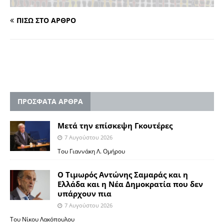
ΠΙΣΩ ΣΤΟ ΑΡΘΡΟ
ΠΡΟΣΦΑΤΑ ΑΡΘΡΑ
Μετά την επίσκεψη Γκουτέρες
7 Αυγούστου 2026
Του Γιαννάκη Λ. Ομήρου
Ο Τιμωρός Αντώνης Σαμαράς και η
Ελλάδα και η Νέα Δημοκρατία που δεν
υπάρχουν πια
7 Αυγούστου 2026
Του Νίκου Λακόπουλου