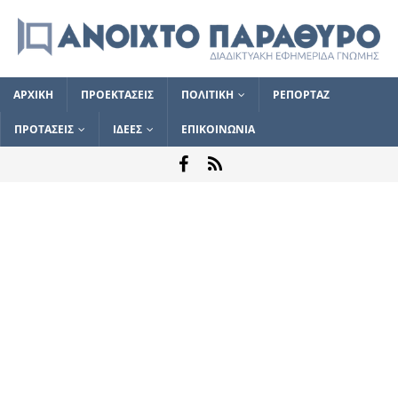
ΑΡΧΙΚΗ
ΠΡΟΕΚΤΑΣΕΙΣ
ΠΟΛΙΤΙΚΗ
ΡΕΠΟΡΤΑΖ
ΠΡΟΤΑΣΕΙΣ
ΙΔΕΕΣ
ΕΠΙΚΟΙΝΩΝΙΑ