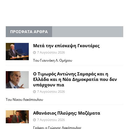
ΠΡΟΣΦΑΤΑ ΑΡΘΡΑ
Μετά την επίσκεψη Γκουτέρες
7 Αυγούστου 2026
Του Γιαννάκη Λ. Ομήρου
Ο Τιμωρός Αντώνης Σαμαράς και η
Ελλάδα και η Νέα Δημοκρατία που δεν
υπάρχουν πια
7 Αυγούστου 2026
Του Νίκου Λακόπουλου
Αθανάσιος Πλεύρης: Μαζέματα
7 Αυγούστου 2026
Γράφει ο Γιώργος Λακόπουλος