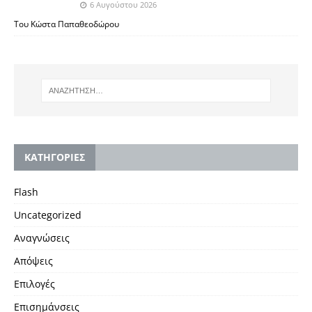
6 Αυγούστου 2026
Του Κώστα Παπαθεοδώρου
KΑΤΗΓΟΡΙΕΣ
Flash
Uncategorized
Αναγνώσεις
Απόψεις
Επιλογές
Επισημάνσεις