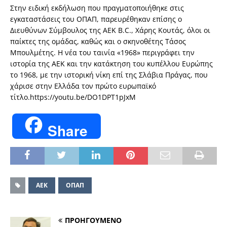
Στην ειδική εκδήλωση που πραγματοποιήθηκε στις
εγκαταστάσεις του ΟΠΑΠ, παρευρέθηκαν επίσης ο
Διευθύνων Σύμβουλος της AEK B.C., Χάρης Κουτάς, όλοι οι
παίκτες της ομάδας, καθώς και ο σκηνοθέτης Τάσος
Μπουλμέτης. Η νέα του ταινία «1968» περιγράφει την
ιστορία της ΑΕΚ και την κατάκτηση του κυπέλλου Ευρώπης
το 1968, με την ιστορική νίκη επί της Σλάβια Πράγας, που
χάρισε στην Ελλάδα τον πρώτο ευρωπαϊκό
τίτλο.https://youtu.be/DO1DPT1pJxM
Share
ΑΕΚ
ΟΠΑΠ
ΠΡΟΗΓΟΥΜΕΝΟ