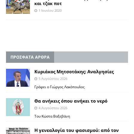
και τζακ ποτ
1 Ιουνίου 2020
ΠΡΟΣΦΑΤΑ ΑΡΘΡΑ
Κυριάκος Μητσοτάκης: Αναλγησίες
5 Αυγούστου 2026
Γράφει ο Γιώργος Λακόπουλος
Θα ανήκεις όπου ανήκει το νερό
4 Αυγούστου 2026
Του Κώστα Βαξεβάνη
Η γενεαλογία του φασισμού: από τον