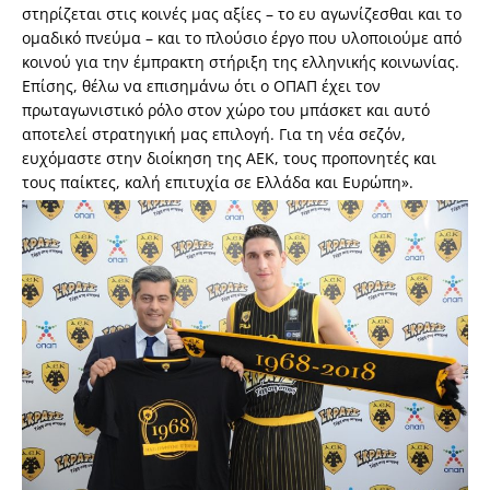
στηρίζεται στις κοινές μας αξίες – το ευ αγωνίζεσθαι και το
ομαδικό πνεύμα – και το πλούσιο έργο που υλοποιούμε από
κοινού για την έμπρακτη στήριξη της ελληνικής κοινωνίας.
Επίσης, θέλω να επισημάνω ότι ο ΟΠΑΠ έχει τον
πρωταγωνιστικό ρόλο στον χώρο του μπάσκετ και αυτό
αποτελεί στρατηγική μας επιλογή. Για τη νέα σεζόν,
ευχόμαστε στην διοίκηση της ΑΕΚ, τους προπονητές και
τους παίκτες, καλή επιτυχία σε Ελλάδα και Ευρώπη».