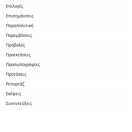
Επιλογές
Επισημάνσεις
Παραπολιτική
Παρεμβάσεις
Προβολές
Προεκτάσεις
Προσωπογραφίες
Προτάσεις
Ρεπορτάζ
Σκέψεις
Συνεντεύξεις