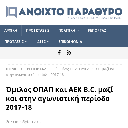
ΑΡΧΙΚΗ
ΠΡΟΕΚΤΑΣΕΙΣ
ΠΟΛΙΤΙΚΗ
ΡΕΠΟΡΤΑΖ
ΠΡΟΤΑΣΕΙΣ
ΙΔΕΕΣ
ΕΠΙΚΟΙΝΩΝΙΑ
HOME
ΡΕΠΟΡΤΑΖ
Όμιλος ΟΠΑΠ και ΑΕΚ B.C. μαζί και
στην αγωνιστική περίοδο 2017-18
Όμιλος ΟΠΑΠ και ΑΕΚ B.C. μαζί
και στην αγωνιστική περίοδο
2017-18
5 Οκτωβρίου 2017