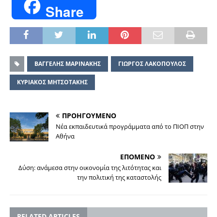
Share
ΒΑΓΓΕΛΗΣ ΜΑΡΙΝΑΚΗΣ
ΓΙΩΡΓΟΣ ΛΑΚΟΠΟΥΛΟΣ
ΚΥΡΙΑΚΟΣ ΜΗΤΣΟΤΑΚΗΣ
ΠΡΟΗΓΟΥΜΕΝΟ
Νέα εκπαιδευτικά προγράμματα από το ΠΙΟΠ στην
Αθήνα
ΕΠΟΜΕΝΟ
Δύση: ανάμεσα στην οικονομία της λιτότητας και
την πολιτική της καταστολής
RELATED ARTICLES