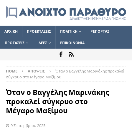
ΑΡΧΙΚΗ
ΠΡΟΕΚΤΑΣΕΙΣ
ΠΟΛΙΤΙΚΗ
ΡΕΠΟΡΤΑΖ
ΠΡΟΤΑΣΕΙΣ
ΙΔΕΕΣ
ΕΠΙΚΟΙΝΩΝΙΑ
HOME
ΑΠΟΨΕΙΣ
Όταν ο Βαγγέλης Μαρινάκης προκαλεί
σύγκρυο στο Μέγαρο Μαξίμου
Όταν ο Βαγγέλης Μαρινάκης
προκαλεί σύγκρυο στο
Μέγαρο Μαξίμου
9 Σεπτεμβρίου 2025