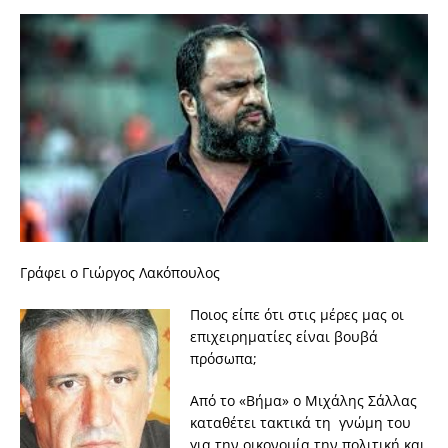
Γράφει ο Γιώργος Λακόπουλος
Ποιος είπε ότι στις μέρες μας οι
επιχειρηματίες είναι βουβά
πρόσωπα;
Από το «Βήμα» ο Μιχάλης Σάλλας
καταθέτει τακτικά τη γνώμη του
για την οικονομία,την πολιτική και