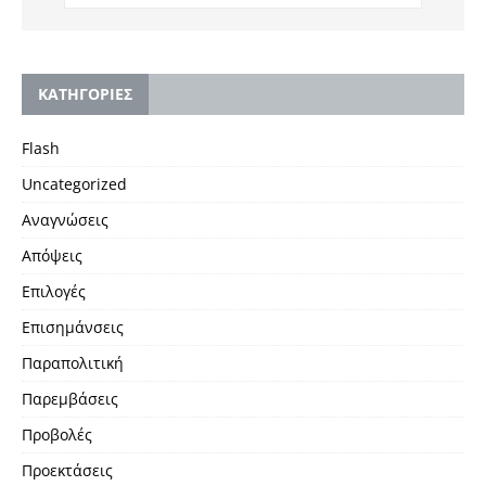
KΑΤΗΓΟΡΙΕΣ
Flash
Uncategorized
Αναγνώσεις
Απόψεις
Επιλογές
Επισημάνσεις
Παραπολιτική
Παρεμβάσεις
Προβολές
Προεκτάσεις