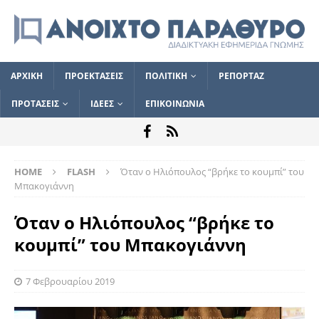
ΑΡΧΙΚΗ
ΠΡΟΕΚΤΑΣΕΙΣ
ΠΟΛΙΤΙΚΗ
ΡΕΠΟΡΤΑΖ
ΠΡΟΤΑΣΕΙΣ
ΙΔΕΕΣ
ΕΠΙΚΟΙΝΩΝΙΑ
HOME
FLASH
Όταν ο Ηλιόπουλος “βρήκε το κουμπί” του
Μπακογιάννη
Όταν ο Ηλιόπουλος “βρήκε το
κουμπί” του Μπακογιάννη
7 Φεβρουαρίου 2019