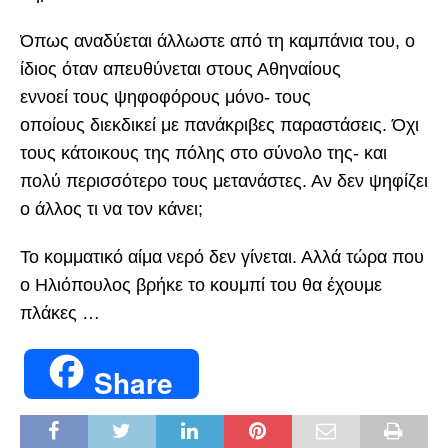
Όπως αναδύεται άλλωστε από τη καμπάνια του, ο
ίδιος όταν απευθύνεται στους Αθηναίους
εννοεί τους ψηφοφόρους μόνο- τους
οποίους διεκδικεί με πανάκριβες παραστάσεις. Όχι
τους κάτοικους της πόλης στο σύνολο της- και
πολύ περισσότερο τους μετανάστες. Αν δεν ψηφίζει
ο άλλος τι να τον κάνει;
Τ
ο κομματικό αίμα νερό δεν γίνεται. Αλλά τώρα που
ο Ηλιόπουλος βρήκε το κουμπί του θα έχουμε
πλάκες …
Share