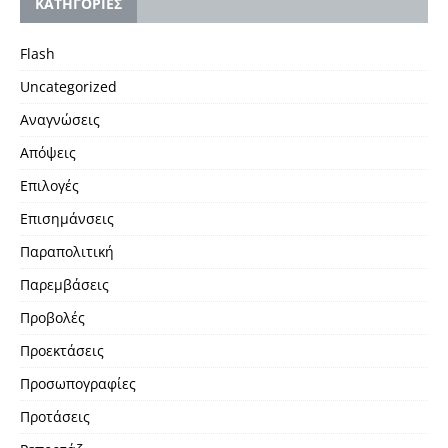
KΑΤΗΓΟΡΙΕΣ
Flash
Uncategorized
Αναγνώσεις
Απόψεις
Επιλογές
Επισημάνσεις
Παραπολιτική
Παρεμβάσεις
Προβολές
Προεκτάσεις
Προσωπογραφίες
Προτάσεις