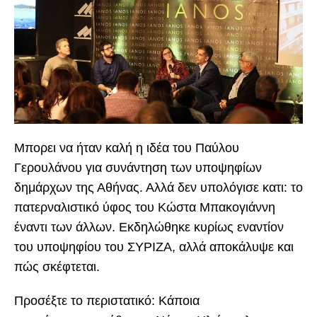
Μπορει να ήταν καλή η ιδέα του Παύλου
Γερουλάνο
υ
για συνάντηση των υποψηφίων
δημάρχων της Αθήνας. Αλλά δεν υπολόγισε κατι: το
πατερναλιστικό ύφος του Κώστα Μπακογιάννη
έναντι των άλλων. Εκδηλώθηκε κυρίως εναντίον
του υποψηφίου του ΣΥΡΙΖΑ, αλλά αποκάλυψε και
πώς σκέφτεται.
Προσέξτε το περιστατικό: Κάποια