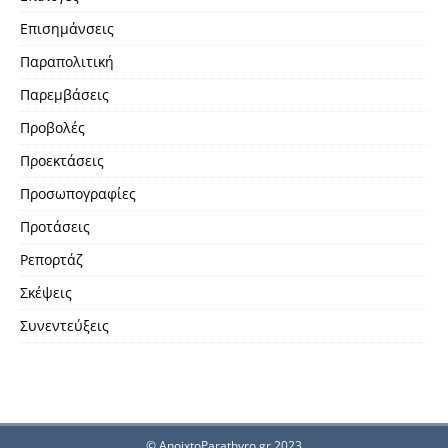
Επισημάνσεις
Παραπολιτική
Παρεμβάσεις
Προβολές
Προεκτάσεις
Προσωπογραφίες
Προτάσεις
Ρεπορτάζ
Σκέψεις
Συνεντεύξεις
© AnoixtoParathyro.gr 2023