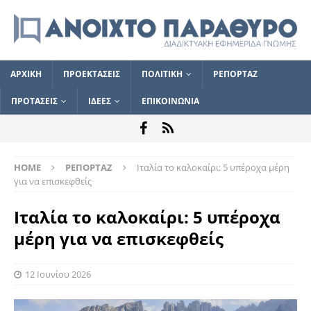
ΑΡΧΙΚΗ
ΠΡΟΕΚΤΑΣΕΙΣ
ΠΟΛΙΤΙΚΗ
ΡΕΠΟΡΤΑΖ
ΠΡΟΤΑΣΕΙΣ
ΙΔΕΕΣ
ΕΠΙΚΟΙΝΩΝΙΑ
HOME
ΡΕΠΟΡΤΑΖ
Ιταλία το καλοκαίρι: 5 υπέροχα μέρη
για να επισκεφθείς
Ιταλία το καλοκαίρι: 5 υπέροχα
μέρη για να επισκεφθείς
12 Ιουνίου 2026