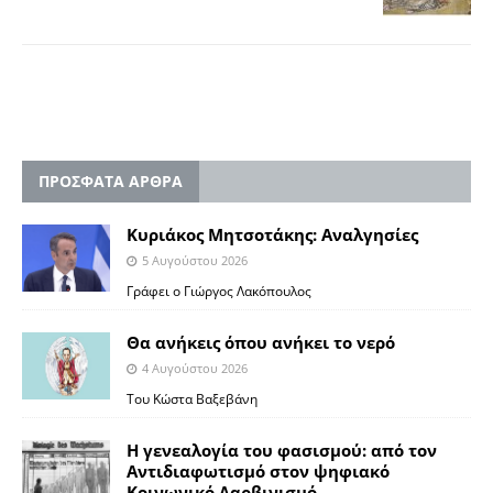
ΠΡΟΣΦΑΤΑ ΑΡΘΡΑ
Κυριάκος Μητσοτάκης: Αναλγησίες
5 Αυγούστου 2026
Γράφει ο Γιώργος Λακόπουλος
Θα ανήκεις όπου ανήκει το νερό
4 Αυγούστου 2026
Του Κώστα Βαξεβάνη
Η γενεαλογία του φασισμού: από τον
Αντιδιαφωτισμό στον ψηφιακό
Κοινωνικό Δαρβινισμό