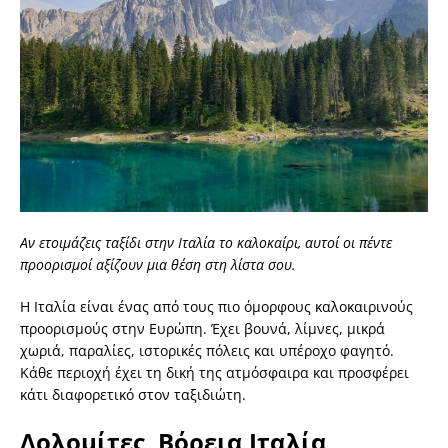
Αν ετοιμάζεις ταξίδι στην Ιταλία το καλοκαίρι, αυτοί οι πέντε
προορισμοί αξίζουν μια θέση στη λίστα σου.
Η Ιταλία είναι ένας από τους πιο όμορφους καλοκαιρινούς
προορισμούς στην Ευρώπη. Έχει βουνά, λίμνες, μικρά
χωριά, παραλίες, ιστορικές πόλεις και υπέροχο φαγητό.
Κάθε περιοχή έχει τη δική της ατμόσφαιρα και προσφέρει
κάτι διαφορετικό στον ταξιδιώτη.
Δολομίτες, Βόρεια Ιταλία