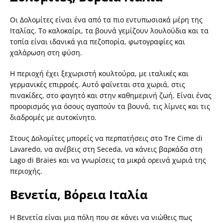
Οι Δολομίτες είναι ένα από τα πιο εντυπωσιακά μέρη της
Ιταλίας. Το καλοκαίρι, τα βουνά γεμίζουν λουλούδια και τα
τοπία είναι ιδανικά για πεζοπορία, φωτογραφίες και
χαλάρωση στη φύση.
Η περιοχή έχει ξεχωριστή κουλτούρα, με ιταλικές και
γερμανικές επιρροές. Αυτό φαίνεται στα χωριά, στις
πινακίδες, στο φαγητό και στην καθημερινή ζωή. Είναι ένας
προορισμός για όσους αγαπούν τα βουνά, τις λίμνες και τις
διαδρομές με αυτοκίνητο.
Στους Δολομίτες μπορείς να περπατήσεις στο Tre Cime di
Lavaredo, να ανέβεις στη Seceda, να κάνεις βαρκάδα στη
Lago di Braies και να γνωρίσεις τα μικρά ορεινά χωριά της
περιοχής.
Βενετία, Βόρεια Ιταλία
Η Βενετία είναι μια πόλη που σε κάνει να νιώθεις πως