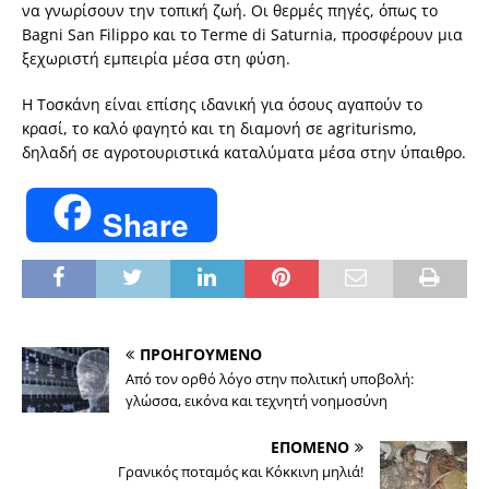
να γνωρίσουν την τοπική ζωή. Οι θερμές πηγές, όπως το
Bagni San Filippo και το Terme di Saturnia, προσφέρουν μια
ξεχωριστή εμπειρία μέσα στη φύση.
Η Τοσκάνη είναι επίσης ιδανική για όσους αγαπούν το
κρασί, το καλό φαγητό και τη διαμονή σε agriturismo,
δηλαδή σε αγροτουριστικά καταλύματα μέσα στην ύπαιθρο.
Share
ΠΡΟΗΓΟΥΜΕΝΟ
Από τον ορθό λόγο στην πολιτική υποβολή:
γλώσσα, εικόνα και τεχνητή νοημοσύνη
ΕΠΟΜΕΝΟ
Γρανικός ποταμός και Κόκκινη μηλιά!