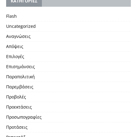
KΑΤΗΓΟΡΙΕΣ
Flash
Uncategorized
Αναγνώσεις
Απόψεις
Επιλογές
Επισημάνσεις
Παραπολιτική
Παρεμβάσεις
Προβολές
Προεκτάσεις
Προσωπογραφίες
Προτάσεις