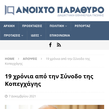
ΑΡΧΙΚΗ
ΠΡΟΕΚΤΑΣΕΙΣ
ΠΟΛΙΤΙΚΗ
ΡΕΠΟΡΤΑΖ
ΠΡΟΤΑΣΕΙΣ
ΙΔΕΕΣ
ΕΠΙΚΟΙΝΩΝΙΑ
HOME
ΑΠΟΨΕΙΣ
19 χρόνια από την Σύνοδο της
Κοπεγχάγης
19 χρόνια από την Σύνοδο της
Κοπεγχάγης
7 Δεκεμβρίου 2021