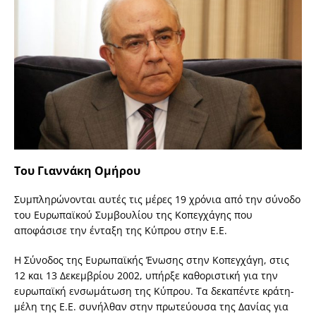
Του Γιαννάκη Ομήρου
Συμπληρώνονται αυτές τις μέρες 19 χρόνια από την σύνοδο
του Ευρωπαϊκού Συμβουλίου της Κοπεγχάγης που
αποφάσισε την ένταξη της Κύπρου στην Ε.Ε.
Η Σύνοδος της Ευρωπαϊκής Ένωσης στην Κοπεγχάγη, στις
12 και 13 Δεκεμβρίου 2002, υπήρξε καθοριστική για την
ευρωπαϊκή ενσωμάτωση της Κύπρου. Τα δεκαπέντε κράτη-
μέλη της Ε.Ε. συνήλθαν στην πρωτεύουσα της Δανίας για