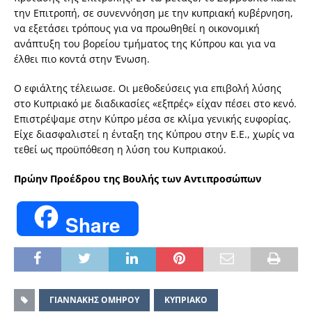
την Επιτροπή, σε συνεννόηση με την κυπριακή κυβέρνηση,
να εξετάσει τρόπους για να προωθηθεί η οικονομική
ανάπτυξη του βορείου τμήματος της Κύπρου και για να
έλθει πιο κοντά στην Ένωση.
Ο εφιάλτης τέλειωσε. Οι μεθοδεύσεις για επιβολή λύσης
στο Κυπριακό με διαδικασίες «εξπρές» είχαν πέσει στο κενό.
Επιστρέψαμε στην Κύπρο μέσα σε κλίμα γενικής ευφορίας.
Είχε διασφαλιστεί η ένταξη της Κύπρου στην Ε.Ε., χωρίς να
τεθεί ως προϋπόθεση η λύση του Κυπριακού.
Πρώην Προέδρου της Βουλής των Αντιπροσώπων
Share
ΓΙΑΝΝΑΚΗΣ ΟΜΗΡΟΥ
ΚΥΠΡΙΑΚΟ