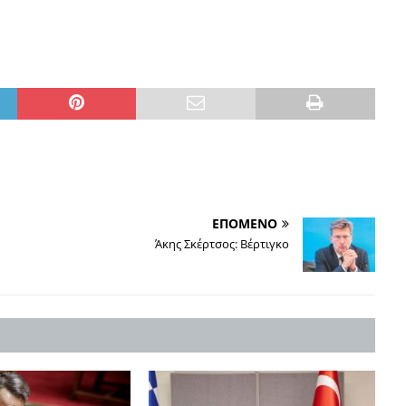
ΕΠΟΜΕΝΟ
Άκης Σκέρτσος: Βέρτιγκο