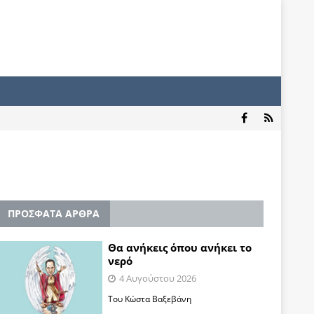
ΠΡΟΣΦΑΤΑ ΑΡΘΡΑ
Θα ανήκεις όπου ανήκει το
νερό
4 Αυγούστου 2026
Του Κώστα Βαξεβάνη