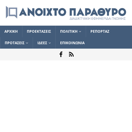
ΑΡΧΙΚΗ
ΠΡΟΕΚΤΑΣΕΙΣ
ΠΟΛΙΤΙΚΗ
ΡΕΠΟΡΤΑΖ
ΠΡΟΤΑΣΕΙΣ
ΙΔΕΕΣ
ΕΠΙΚΟΙΝΩΝΙΑ