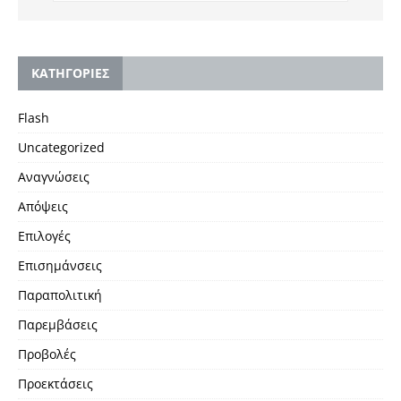
KΑΤΗΓΟΡΙΕΣ
Flash
Uncategorized
Αναγνώσεις
Απόψεις
Επιλογές
Επισημάνσεις
Παραπολιτική
Παρεμβάσεις
Προβολές
Προεκτάσεις