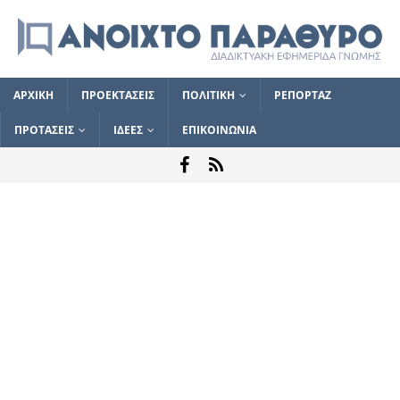
ΑΡΧΙΚΗ
ΠΡΟΕΚΤΑΣΕΙΣ
ΠΟΛΙΤΙΚΗ
ΡΕΠΟΡΤΑΖ
ΠΡΟΤΑΣΕΙΣ
ΙΔΕΕΣ
ΕΠΙΚΟΙΝΩΝΙΑ