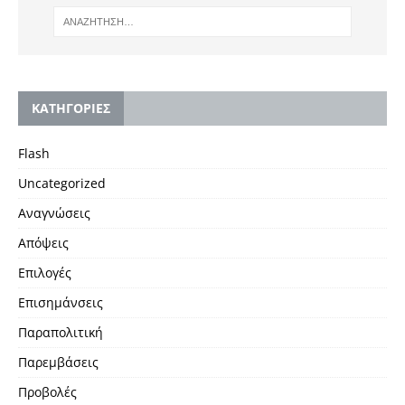
KΑΤΗΓΟΡΙΕΣ
Flash
Uncategorized
Αναγνώσεις
Απόψεις
Επιλογές
Επισημάνσεις
Παραπολιτική
Παρεμβάσεις
Προβολές