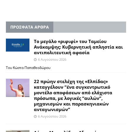
ΠΡΟΣΦΑΤΑ ΑΡΘΡΑ
Το μεγάλο «ριφιφί» του Ταμείου
Ανάκαμψης: Κυβερνητική απληστία και
αντιπολιτευτική αφασία
6 Αυγούστου 2026
Του Κώστα Παπαθεοδώρου
22 πρώην στελέχη της «Ελπίδας»
καταγγέλουν “ένα συγκεντρωτικό
μοντέλο αποφάσεων από ελάχιστα
πρόσωπα, με λογικές “αυλών”,
μηχανισμών και παρασκηνιακών
ανταγωνισμών”
6 Αυγούστου 2026