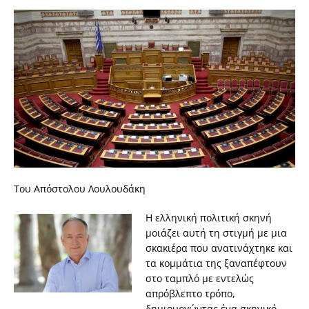
Του Απόστολου Λουλουδάκη
Η ελληνική πολιτική σκηνή
μοιάζει αυτή τη στιγμή με μια
σκακιέρα που ανατινάχτηκε και
τα κομμάτια της ξαναπέφτουν
στο ταμπλό με εντελώς
απρόβλεπτο τρόπο,
δημιουργώντας ένα σκηνικό