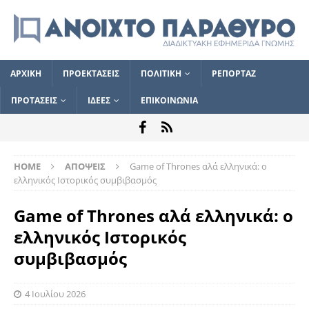
ΑΡΧΙΚΗ
ΠΡΟΕΚΤΑΣΕΙΣ
ΠΟΛΙΤΙΚΗ
ΡΕΠΟΡΤΑΖ
ΠΡΟΤΑΣΕΙΣ
ΙΔΕΕΣ
ΕΠΙΚΟΙΝΩΝΙΑ
HOME
ΑΠΟΨΕΙΣ
Game of Thrones αλά ελληνικά: ο
ελληνικός Ιστορικός συμβιβασμός
Game of Thrones αλά ελληνικά: ο
ελληνικός Ιστορικός
συμβιβασμός
4 Ιουλίου 2026