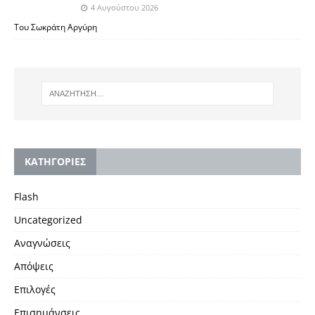
4 Αυγούστου 2026
Του Σωκράτη Αργύρη
KΑΤΗΓΟΡΙΕΣ
Flash
Uncategorized
Αναγνώσεις
Απόψεις
Επιλογές
Επισημάνσεις