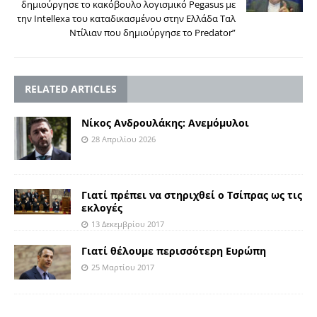
δημιούργησε το κακόβουλο λογισμικό Pegasus με
την Intellexa του καταδικασμένου στην Ελλάδα Ταλ
Ντίλιαν που δημιούργησε το Predator”
RELATED ARTICLES
Νίκος Ανδρουλάκης: Ανεμόμυλοι
28 Απριλίου 2026
Γιατί πρέπει να στηριχθεί ο Τσίπρας ως τις
εκλογές
13 Δεκεμβρίου 2017
Γιατί θέλουμε περισσότερη Ευρώπη
25 Μαρτίου 2017