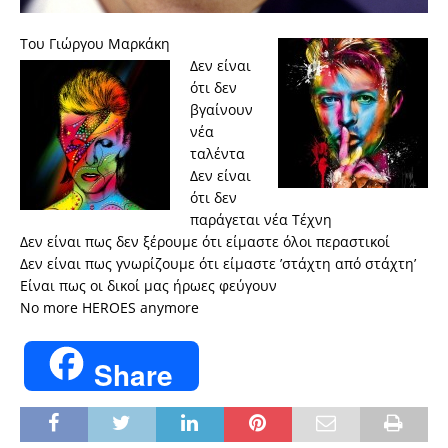
Tου Γιώργου Μαρκάκη
Δεν είναι
ότι δεν
βγαίνουν
νέα
ταλέντα
Δεν είναι
ότι δεν
παράγεται νέα Τέχνη
Δεν είναι πως δεν ξέρουμε ότι είμαστε όλοι περαστικοί
Δεν είναι πως γνωρίζουμε ότι είμαστε ’στάχτη από στάχτη’
Είναι πως οι δικοί μας ήρωες φεύγουν
No more HEROES anymore
Share