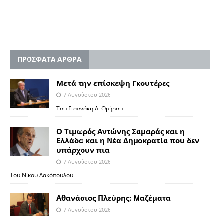
ΠΡΟΣΦΑΤΑ ΑΡΘΡΑ
Μετά την επίσκεψη Γκουτέρες
7 Αυγούστου 2026
Του Γιαννάκη Λ. Ομήρου
Ο Τιμωρός Αντώνης Σαμαράς και η
Ελλάδα και η Νέα Δημοκρατία που δεν
υπάρχουν πια
7 Αυγούστου 2026
Του Νίκου Λακόπουλου
Αθανάσιος Πλεύρης: Μαζέματα
7 Αυγούστου 2026