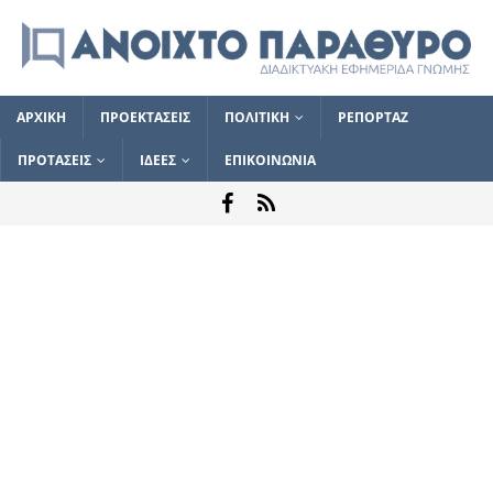
ΑΡΧΙΚΗ
ΠΡΟΕΚΤΑΣΕΙΣ
ΠΟΛΙΤΙΚΗ
ΡΕΠΟΡΤΑΖ
ΠΡΟΤΑΣΕΙΣ
ΙΔΕΕΣ
ΕΠΙΚΟΙΝΩΝΙΑ