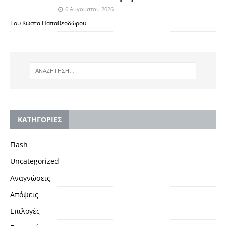
6 Αυγούστου 2026
Του Κώστα Παπαθεοδώρου
KΑΤΗΓΟΡΙΕΣ
Flash
Uncategorized
Αναγνώσεις
Απόψεις
Επιλογές