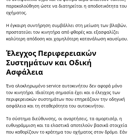
παρακολούθηση ώστε να διατηρείται η αποδοτικότητα του
οχήματος.
Η έγκαιρη συντήρηση συμβάλλει στη μείωση των βλαβών,
προστατεύει τον κινητήρα από φθορές και εξασφαλίζει
καλύτερη απόδοση και χαμηλότερη κατανάλωση καυσίμου.
Έλεγχος Περιφερειακών
Συστημάτων και Οδική
Ασφάλεια
Ένα ολοκληρωμένο service αυτοκινήτου δεν αφορά μόνο
τον κινητήρα. Ιδιαίτερη σημασία έχει και ο έλεγχος των
περιφερειακών συστημάτων που επηρεάζουν την οδηγική
ασφάλεια και τη σταθερότητα του αυτοκινήτου.
Το σύστημα διεύθυνσης, οι αναρτήσεις, τα αμορτισέρ, η
ευθυγράμμιση και τα ελαστικά αποτελούν βασικά στοιχεία
που καθορίζουν το κράτημα του οχήματος στον δρόμο. Εάν