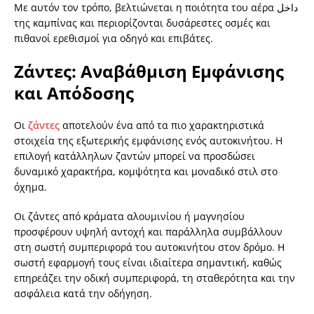
Με αυτόν τον τρόπο, βελτιώνεται η ποιότητα του αέρα داخل
της καμπίνας και περιορίζονται δυσάρεστες οσμές και
πιθανοί ερεθισμοί για οδηγό και επιβάτες.
Ζάντες: Αναβάθμιση Εμφάνισης
και Απόδοσης
Οι
ζάντες
αποτελούν ένα από τα πιο χαρακτηριστικά
στοιχεία της εξωτερικής εμφάνισης ενός αυτοκινήτου. Η
επιλογή κατάλληλων ζαντών μπορεί να προσδώσει
δυναμικό χαρακτήρα, κομψότητα και μοναδικό στιλ στο
όχημα.
Οι ζάντες από κράματα αλουμινίου ή μαγνησίου
προσφέρουν υψηλή αντοχή και παράλληλα συμβάλλουν
στη σωστή συμπεριφορά του αυτοκινήτου στον δρόμο. Η
σωστή εφαρμογή τους είναι ιδιαίτερα σημαντική, καθώς
επηρεάζει την οδική συμπεριφορά, τη σταθερότητα και την
ασφάλεια κατά την οδήγηση.