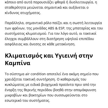
κάποιο από αυτά παρουσιάζει φθορά ή δυσλειτουργία, η
σταθερότητα μειώνεται σημαντικά και αυξάνεται ο
κίνδυνος ατυχήματος.
Παράλληλα, σημαντικό ρόλο παίζει και η σωστή λειτουργία
των φρένων, της μονάδας ABS & ESP, της μπαταρίας και του
συστήματος κλιματισμού. Για τον λόγο αυτό, οι τακτικοί
έλεγχοι συμβάλλουν στη διατήρηση υψηλού επιπέδου
ασφάλειας και άνεσης σε κάθε μετακίνηση.
Κλιματισμός και Υγιεινή στην
Καμπίνα
Το σύστημα air condition αποτελεί ένα ακόμη σημείο που
χρειάζεται τακτική συντήρηση. Ο καθαρισμός του
κυκλώματος με ειδικά βιοχημικά προϊόντα πριν από την
έναρξη της θερινής περιόδου βοηθά στην απομάκρυνση
μικροβίων και βακτηρίων που συσσωρεύονται στο
εσωτερικό του συστήματος.