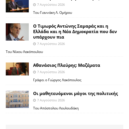
7 Αυγούστου 2026
Του Γιαννάκη Λ. Ομήρου
Ο Τιμωρός Αντώνης Σαμαράς και η
Ελλάδα και η Νέα Δημοκρατία που δεν
υπάρχουν πια
7 Αυγούστου 2026
Του Νίκου Λακόπουλου
Αθανάσιος Πλεύρης: Μαζέματα
7 Αυγούστου 2026
Γράφει ο Γιώργος Λακόπουλος
Οι μαθητευόμενοι μάγοι της πολιτικής
7 Αυγούστου 2026
Του Απόστολου Λουλουδάκη