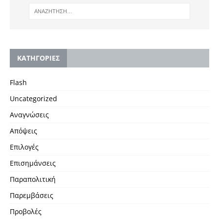
KΑΤΗΓΟΡΙΕΣ
Flash
Uncategorized
Αναγνώσεις
Απόψεις
Επιλογές
Επισημάνσεις
Παραπολιτική
Παρεμβάσεις
Προβολές