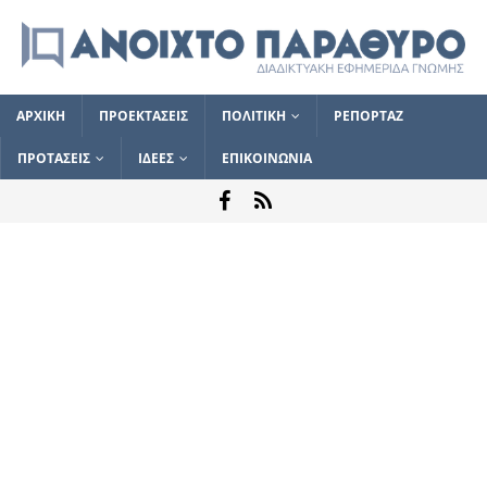
ΑΡΧΙΚΗ
ΠΡΟΕΚΤΑΣΕΙΣ
ΠΟΛΙΤΙΚΗ
ΡΕΠΟΡΤΑΖ
ΠΡΟΤΑΣΕΙΣ
ΙΔΕΕΣ
ΕΠΙΚΟΙΝΩΝΙΑ