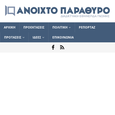
ΑΡΧΙΚΗ
ΠΡΟΕΚΤΑΣΕΙΣ
ΠΟΛΙΤΙΚΗ
ΡΕΠΟΡΤΑΖ
ΠΡΟΤΑΣΕΙΣ
ΙΔΕΕΣ
ΕΠΙΚΟΙΝΩΝΙΑ