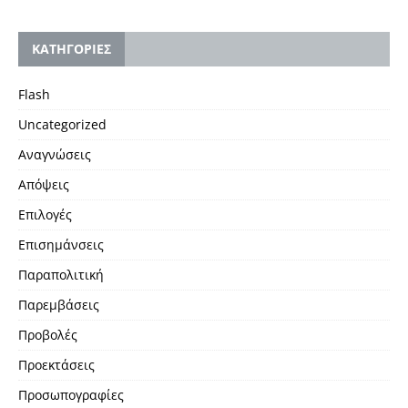
KΑΤΗΓΟΡΙΕΣ
Flash
Uncategorized
Αναγνώσεις
Απόψεις
Επιλογές
Επισημάνσεις
Παραπολιτική
Παρεμβάσεις
Προβολές
Προεκτάσεις
Προσωπογραφίες