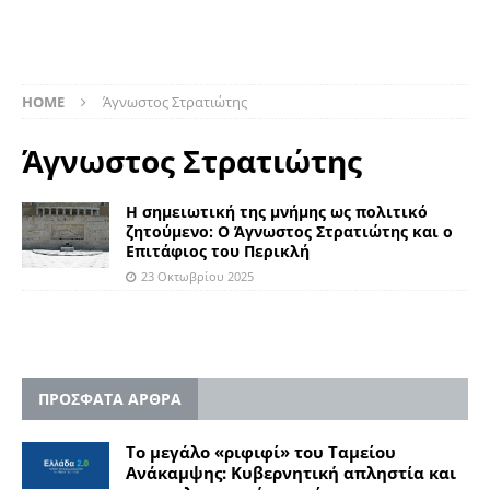
HOME
Άγνωστος Στρατιώτης
Άγνωστος Στρατιώτης
Η σημειωτική της μνήμης ως πολιτικό
ζητούμενο: Ο Άγνωστος Στρατιώτης και ο
Επιτάφιος του Περικλή
23 Οκτωβρίου 2025
ΠΡΟΣΦΑΤΑ ΑΡΘΡΑ
Το μεγάλο «ριφιφί» του Ταμείου
Ανάκαμψης: Κυβερνητική απληστία και