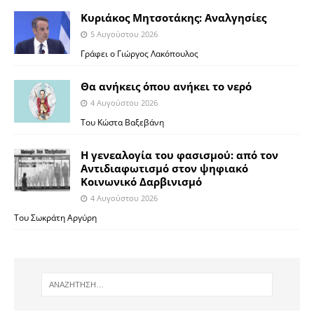
Κυριάκος Μητσοτάκης: Αναλγησίες
5 Αυγούστου 2026
Γράφει ο Γιώργος Λακόπουλος
Θα ανήκεις όπου ανήκει το νερό
4 Αυγούστου 2026
Του Κώστα Βαξεβάνη
Η γενεαλογία του φασισμού: από τον
Αντιδιαφωτισμό στον ψηφιακό
Κοινωνικό Δαρβινισμό
4 Αυγούστου 2026
Του Σωκράτη Αργύρη