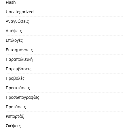
Flash
Uncategorized
Αναγνώσεις
Απόψεις
Επιλογές
Επισημάνσεις
Παραπολιτική
Παρεμβάσεις
Προβολές
Προεκτάσεις
Προσωπογραφίες
Προτάσεις
Ρεπορτάζ
Σκέψεις