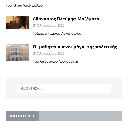
Του Νίκου Λακόπουλου
Αθανάσιος Πλεύρης: Μαζέματα
7 Αυγούστου 2026
Γράφει ο Γιώργος Λακόπουλος
Οι μαθητευόμενοι μάγοι της πολιτικής
7 Αυγούστου 2026
Του Απόστολου Λουλουδάκη
KΑΤΗΓΟΡΙΕΣ