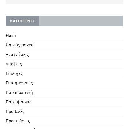
KΑΤΗΓΟΡΙΕΣ
Flash
Uncategorized
Αναγνώσεις
Απόψεις
Επιλογές
Επισημάνσεις
Παραπολιτική
Παρεμβάσεις
Προβολές
Προεκτάσεις