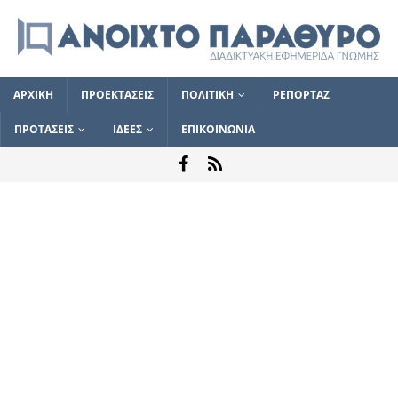
ΑΡΧΙΚΗ
ΠΡΟΕΚΤΑΣΕΙΣ
ΠΟΛΙΤΙΚΗ
ΡΕΠΟΡΤΑΖ
ΠΡΟΤΑΣΕΙΣ
ΙΔΕΕΣ
ΕΠΙΚΟΙΝΩΝΙΑ