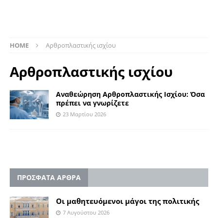
HOME
Αρθροπλαστικής ισχίου
Αρθροπλαστικής ισχίου
Αναθεώρηση Αρθροπλαστικής Ισχίου: Όσα
πρέπει να γνωρίζετε
23 Μαρτίου 2026
ΠΡΟΣΦΑΤΑ ΑΡΘΡΑ
Οι μαθητευόμενοι μάγοι της πολιτικής
7 Αυγούστου 2026