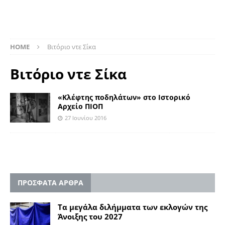
HOME
Βιτόριο ντε Σίκα
Βιτόριο ντε Σίκα
«Κλέφτης ποδηλάτων» στο Ιστορικό
Αρχείο ΠΙΟΠ
27 Ιουνίου 2016
ΠΡΟΣΦΑΤΑ ΑΡΘΡΑ
Τα μεγάλα διλήμματα των εκλογών της
Άνοιξης του 2027