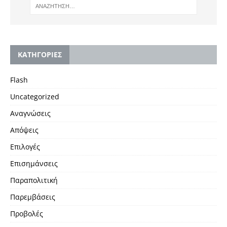
KΑΤΗΓΟΡΙΕΣ
Flash
Uncategorized
Αναγνώσεις
Απόψεις
Επιλογές
Επισημάνσεις
Παραπολιτική
Παρεμβάσεις
Προβολές