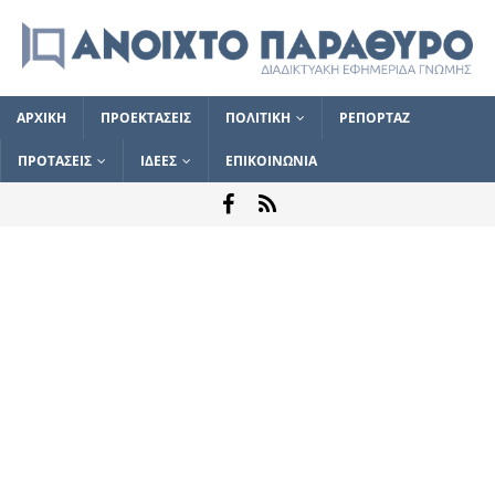
ΑΡΧΙΚΗ
ΠΡΟΕΚΤΑΣΕΙΣ
ΠΟΛΙΤΙΚΗ
ΡΕΠΟΡΤΑΖ
ΠΡΟΤΑΣΕΙΣ
ΙΔΕΕΣ
ΕΠΙΚΟΙΝΩΝΙΑ