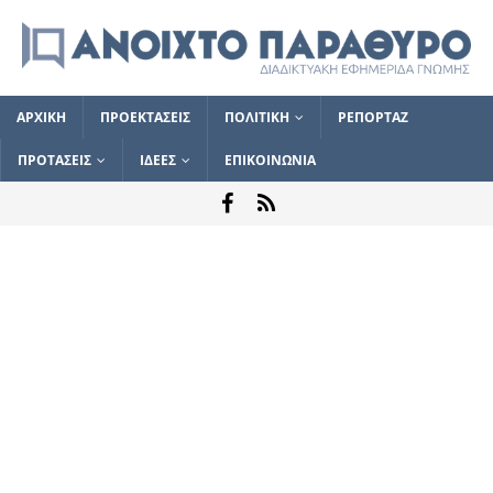
ΑΡΧΙΚΗ
ΠΡΟΕΚΤΑΣΕΙΣ
ΠΟΛΙΤΙΚΗ
ΡΕΠΟΡΤΑΖ
ΠΡΟΤΑΣΕΙΣ
ΙΔΕΕΣ
ΕΠΙΚΟΙΝΩΝΙΑ