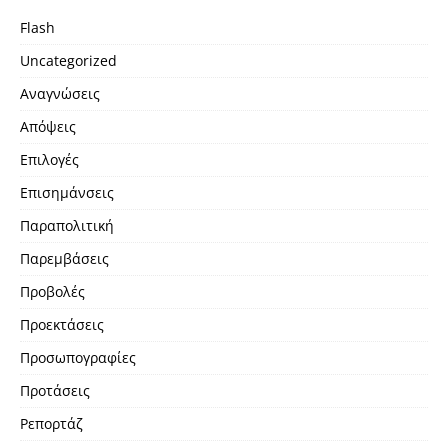
Flash
Uncategorized
Αναγνώσεις
Απόψεις
Επιλογές
Επισημάνσεις
Παραπολιτική
Παρεμβάσεις
Προβολές
Προεκτάσεις
Προσωπογραφίες
Προτάσεις
Ρεπορτάζ