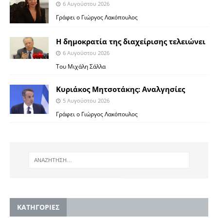
6 Αυγούστου 2026
Γράφει ο Γιώργος Λακόπουλος
Η δημοκρατία της διαχείρισης τελειώνει
6 Αυγούστου 2026
Του Μιχάλη Σάλλα
Κυριάκος Μητσοτάκης: Αναλγησίες
5 Αυγούστου 2026
Γράφει ο Γιώργος Λακόπουλος
KΑΤΗΓΟΡΙΕΣ