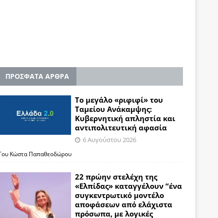
ΠΡΟΣΦΑΤΑ ΑΡΘΡΑ
Το μεγάλο «ριφιφί» του
Ταμείου Ανάκαμψης:
Κυβερνητική απληστία και
αντιπολιτευτική αφασία
6 Αυγούστου 2026
Του Κώστα Παπαθεοδώρου
22 πρώην στελέχη της
«Ελπίδας» καταγγέλουν “ένα
συγκεντρωτικό μοντέλο
αποφάσεων από ελάχιστα
πρόσωπα, με λογικές