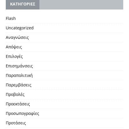
KΑΤΗΓΟΡΙΕΣ
Flash
Uncategorized
Αναγνώσεις
Απόψεις
Επιλογές
Επισημάνσεις
Παραπολιτική
Παρεμβάσεις
Προβολές
Προεκτάσεις
Προσωπογραφίες
Προτάσεις