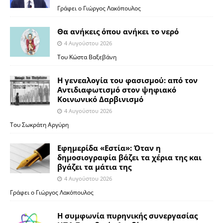
Γράφει ο Γιώργος Λακόπουλος
Θα ανήκεις όπου ανήκει το νερό
4 Αυγούστου 2026
Του Κώστα Βαξεβάνη
Η γενεαλογία του φασισμού: από τον
Αντιδιαφωτισμό στον ψηφιακό
Κοινωνικό Δαρβινισμό
4 Αυγούστου 2026
Του Σωκράτη Αργύρη
Εφημερίδα «Εστία»: Όταν η
δημοσιογραφία βάζει τα χέρια της και
βγάζει τα μάτια της
4 Αυγούστου 2026
Γράφει ο Γιώργος Λακόπουλος
Η συμφωνία πυρηνικής συνεργασίας