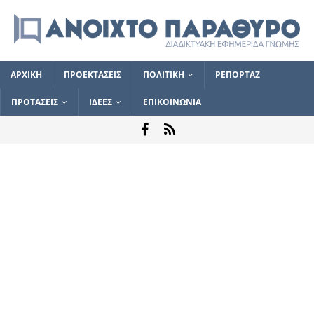
ΑΡΧΙΚΗ
ΠΡΟΕΚΤΑΣΕΙΣ
ΠΟΛΙΤΙΚΗ
ΡΕΠΟΡΤΑΖ
ΠΡΟΤΑΣΕΙΣ
ΙΔΕΕΣ
ΕΠΙΚΟΙΝΩΝΙΑ