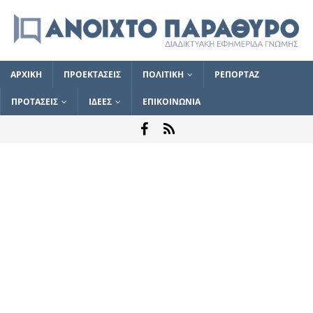
ΑΡΧΙΚΗ
ΠΡΟΕΚΤΑΣΕΙΣ
ΠΟΛΙΤΙΚΗ
ΡΕΠΟΡΤΑΖ
ΠΡΟΤΑΣΕΙΣ
ΙΔΕΕΣ
ΕΠΙΚΟΙΝΩΝΙΑ