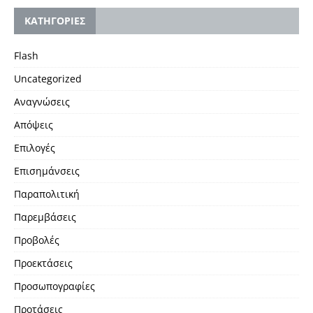
KΑΤΗΓΟΡΙΕΣ
Flash
Uncategorized
Αναγνώσεις
Απόψεις
Επιλογές
Επισημάνσεις
Παραπολιτική
Παρεμβάσεις
Προβολές
Προεκτάσεις
Προσωπογραφίες
Προτάσεις