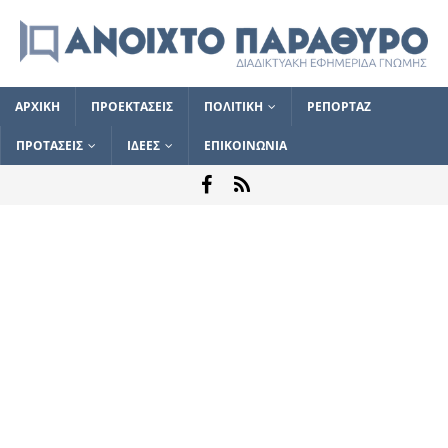
ΑΡΧΙΚΗ
ΠΡΟΕΚΤΑΣΕΙΣ
ΠΟΛΙΤΙΚΗ
ΡΕΠΟΡΤΑΖ
ΠΡΟΤΑΣΕΙΣ
ΙΔΕΕΣ
ΕΠΙΚΟΙΝΩΝΙΑ