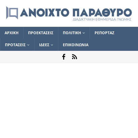
ΑΡΧΙΚΗ
ΠΡΟΕΚΤΑΣΕΙΣ
ΠΟΛΙΤΙΚΗ
ΡΕΠΟΡΤΑΖ
ΠΡΟΤΑΣΕΙΣ
ΙΔΕΕΣ
ΕΠΙΚΟΙΝΩΝΙΑ