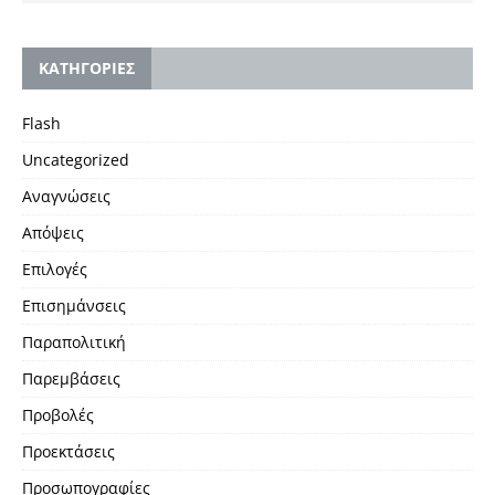
KΑΤΗΓΟΡΙΕΣ
Flash
Uncategorized
Αναγνώσεις
Απόψεις
Επιλογές
Επισημάνσεις
Παραπολιτική
Παρεμβάσεις
Προβολές
Προεκτάσεις
Προσωπογραφίες