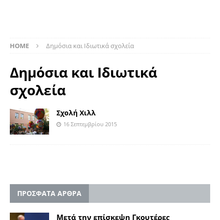
HOME
Δημόσια και Ιδιωτικά σχολεία
Δημόσια και Ιδιωτικά
σχολεία
Σχολή Χιλλ
16 Σεπτεμβρίου 2015
ΠΡΟΣΦΑΤΑ ΑΡΘΡΑ
Μετά την επίσκεψη Γκουτέρες