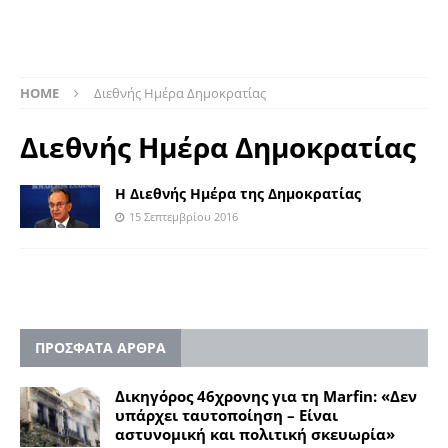
HOME
Διεθνής Ημέρα Δημοκρατίας
Διεθνής Ημέρα Δημοκρατίας
Η Διεθνής Ημέρα της Δημοκρατίας
15 Σεπτεμβρίου 2016
ΠΡΟΣΦΑΤΑ ΑΡΘΡΑ
Δικηγόρος 46χρονης για τη Marfin: «Δεν
υπάρχει ταυτοποίηση – Είναι
αστυνομική και πολιτική σκευωρία»