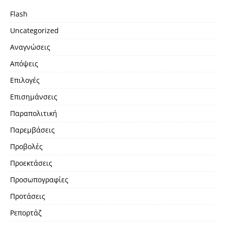
Flash
Uncategorized
Αναγνώσεις
Απόψεις
Επιλογές
Επισημάνσεις
Παραπολιτική
Παρεμβάσεις
Προβολές
Προεκτάσεις
Προσωπογραφίες
Προτάσεις
Ρεπορτάζ