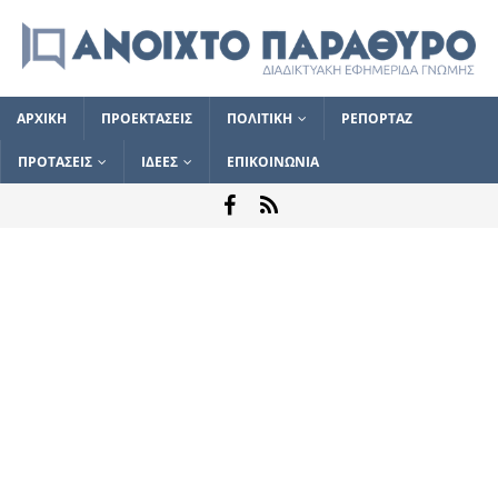
ΑΡΧΙΚΗ
ΠΡΟΕΚΤΑΣΕΙΣ
ΠΟΛΙΤΙΚΗ
ΡΕΠΟΡΤΑΖ
ΠΡΟΤΑΣΕΙΣ
ΙΔΕΕΣ
ΕΠΙΚΟΙΝΩΝΙΑ