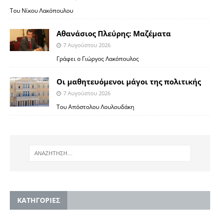
Του Νίκου Λακόπουλου
Αθανάσιος Πλεύρης: Μαζέματα
7 Αυγούστου 2026
Γράφει ο Γιώργος Λακόπουλος
Οι μαθητευόμενοι μάγοι της πολιτικής
7 Αυγούστου 2026
Του Απόστολου Λουλουδάκη
KΑΤΗΓΟΡΙΕΣ