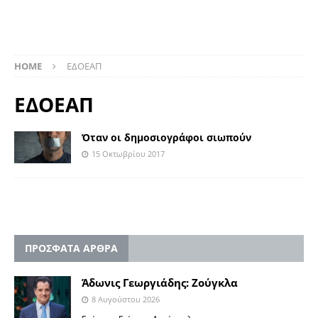
HOME
ΕΔΟΕΑΠ
ΕΔΟΕΑΠ
Όταν οι δημοσιογράφοι σιωπούν
15 Οκτωβρίου 2017
ΠΡΟΣΦΑΤΑ ΑΡΘΡΑ
Άδωνις Γεωργιάδης: Ζούγκλα
8 Αυγούστου 2026