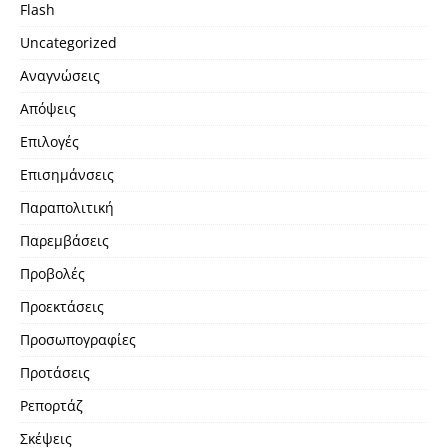
Flash
Uncategorized
Αναγνώσεις
Απόψεις
Επιλογές
Επισημάνσεις
Παραπολιτική
Παρεμβάσεις
Προβολές
Προεκτάσεις
Προσωπογραφίες
Προτάσεις
Ρεπορτάζ
Σκέψεις