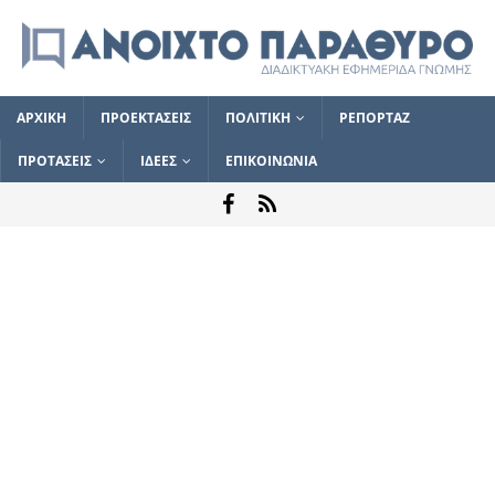
ΑΡΧΙΚΗ
ΠΡΟΕΚΤΑΣΕΙΣ
ΠΟΛΙΤΙΚΗ
ΡΕΠΟΡΤΑΖ
ΠΡΟΤΑΣΕΙΣ
ΙΔΕΕΣ
ΕΠΙΚΟΙΝΩΝΙΑ