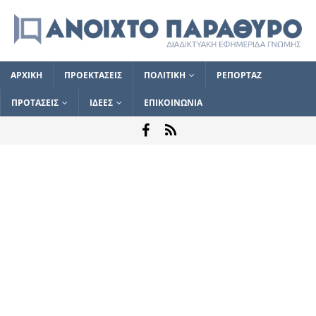
ΑΡΧΙΚΗ
ΠΡΟΕΚΤΑΣΕΙΣ
ΠΟΛΙΤΙΚΗ
ΡΕΠΟΡΤΑΖ
ΠΡΟΤΑΣΕΙΣ
ΙΔΕΕΣ
ΕΠΙΚΟΙΝΩΝΙΑ