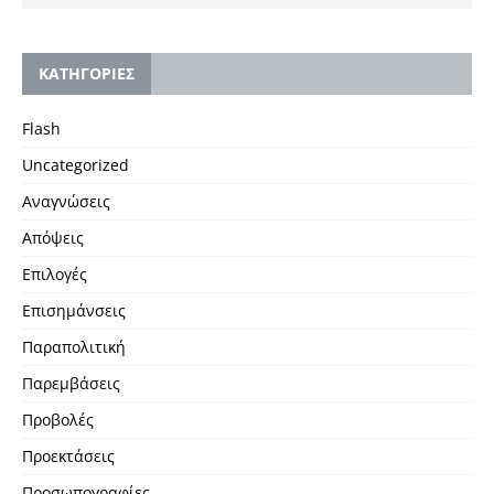
KΑΤΗΓΟΡΙΕΣ
Flash
Uncategorized
Αναγνώσεις
Απόψεις
Επιλογές
Επισημάνσεις
Παραπολιτική
Παρεμβάσεις
Προβολές
Προεκτάσεις
Προσωπογραφίες