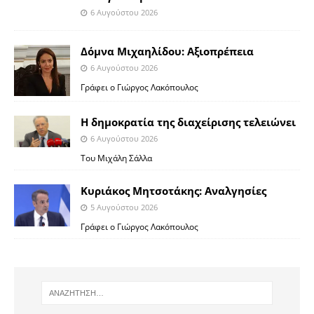
6 Αυγούστου 2026
Δόμνα Μιχαηλίδου: Αξιοπρέπεια
6 Αυγούστου 2026
Γράφει ο Γιώργος Λακόπουλος
Η δημοκρατία της διαχείρισης τελειώνει
6 Αυγούστου 2026
Του Μιχάλη Σάλλα
Κυριάκος Μητσοτάκης: Αναλγησίες
5 Αυγούστου 2026
Γράφει ο Γιώργος Λακόπουλος