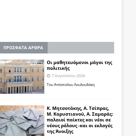
ΠΡΟΣΦΑΤΑ ΑΡΘΡΑ
Οι μαθητευόμενοι μάγοι της
πολιτικής
7 Αυγούστου 2026
Του Απόστολου Λουλουδάκη
Κ. Μητσοτάκης, Α. Τσίπρας,
Μ. Καρυστιανού, Α. Σαμαράς:
παλαιοί παίκτες και νέοι σε
νέους ρόλους -και οι εκλογές
της Άνοιξης