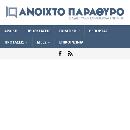
ΑΡΧΙΚΗ
ΠΡΟΕΚΤΑΣΕΙΣ
ΠΟΛΙΤΙΚΗ
ΡΕΠΟΡΤΑΖ
ΠΡΟΤΑΣΕΙΣ
ΙΔΕΕΣ
ΕΠΙΚΟΙΝΩΝΙΑ