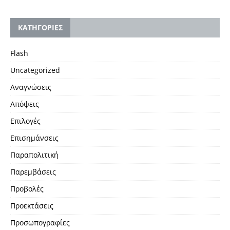
KΑΤΗΓΟΡΙΕΣ
Flash
Uncategorized
Αναγνώσεις
Απόψεις
Επιλογές
Επισημάνσεις
Παραπολιτική
Παρεμβάσεις
Προβολές
Προεκτάσεις
Προσωπογραφίες