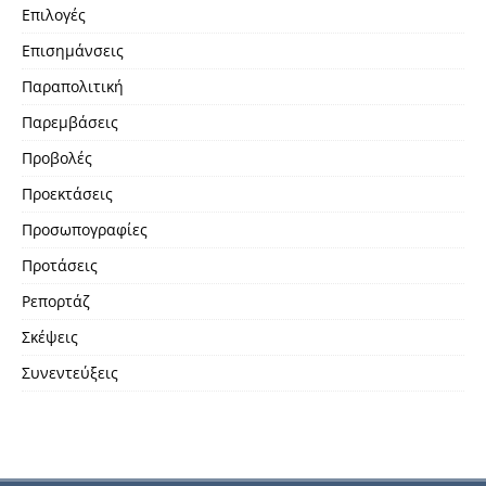
Επιλογές
Επισημάνσεις
Παραπολιτική
Παρεμβάσεις
Προβολές
Προεκτάσεις
Προσωπογραφίες
Προτάσεις
Ρεπορτάζ
Σκέψεις
Συνεντεύξεις