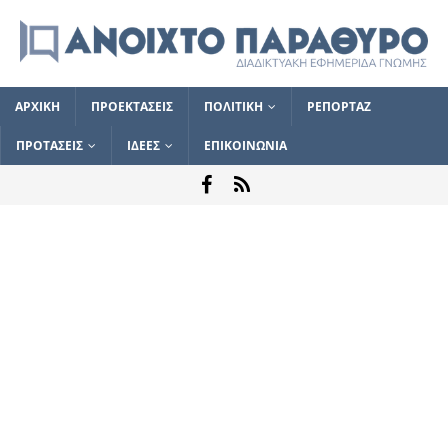
ΑΡΧΙΚΗ
ΠΡΟΕΚΤΑΣΕΙΣ
ΠΟΛΙΤΙΚΗ
ΡΕΠΟΡΤΑΖ
ΠΡΟΤΑΣΕΙΣ
ΙΔΕΕΣ
ΕΠΙΚΟΙΝΩΝΙΑ