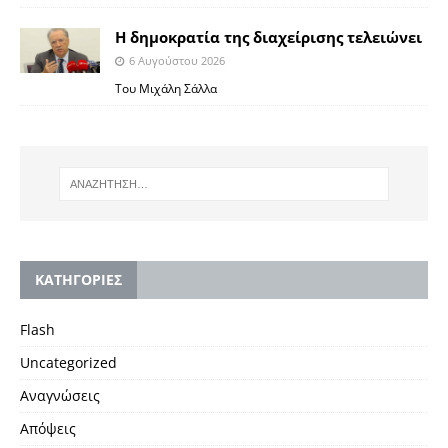
Η δημοκρατία της διαχείρισης τελειώνει
6 Αυγούστου 2026
Του Μιχάλη Σάλλα
KΑΤΗΓΟΡΙΕΣ
Flash
Uncategorized
Αναγνώσεις
Απόψεις