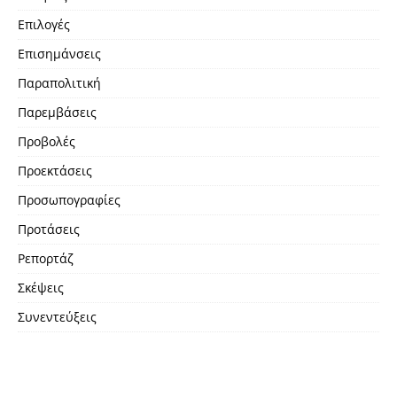
Επιλογές
Επισημάνσεις
Παραπολιτική
Παρεμβάσεις
Προβολές
Προεκτάσεις
Προσωπογραφίες
Προτάσεις
Ρεπορτάζ
Σκέψεις
Συνεντεύξεις