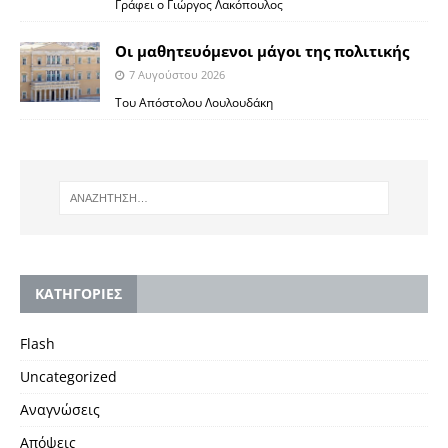
Γράφει ο Γιώργος Λακόπουλος
Οι μαθητευόμενοι μάγοι της πολιτικής
7 Αυγούστου 2026
Του Απόστολου Λουλουδάκη
KΑΤΗΓΟΡΙΕΣ
Flash
Uncategorized
Αναγνώσεις
Απόψεις