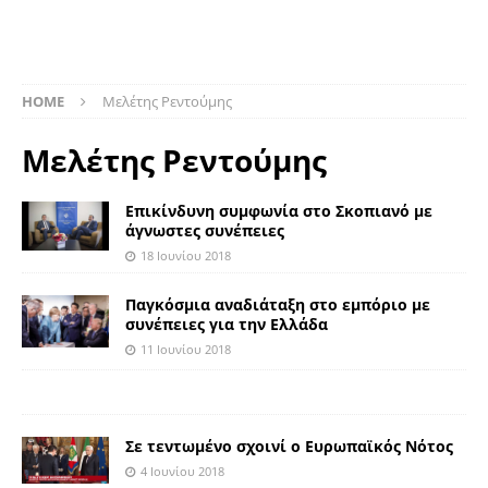
HOME
Μελέτης Ρεντούμης
Μελέτης Ρεντούμης
Επικίνδυνη συμφωνία στο Σκοπιανό με
άγνωστες συνέπειες
18 Ιουνίου 2018
Παγκόσμια αναδιάταξη στο εμπόριο με
συνέπειες για την Ελλάδα
11 Ιουνίου 2018
Σε τεντωμένο σχοινί ο Ευρωπαϊκός Νότος
4 Ιουνίου 2018