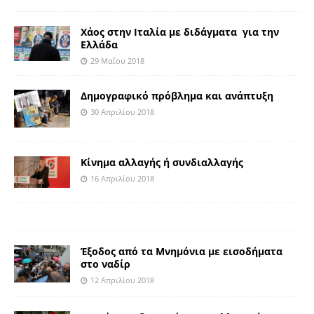
Χάος στην Ιταλία με διδάγματα για την
Ελλάδα
29 Μαΐου 2018
Δημογραφικό πρόβλημα και ανάπτυξη
30 Απριλίου 2018
Κίνημα αλλαγής ή συνδιαλλαγής
16 Απριλίου 2018
Έξοδος από τα Μνημόνια με εισοδήματα
στο ναδίρ
12 Απριλίου 2018