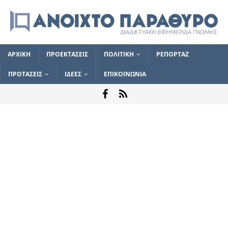
ΑΡΧΙΚΗ
ΠΡΟΕΚΤΑΣΕΙΣ
ΠΟΛΙΤΙΚΗ
ΡΕΠΟΡΤΑΖ
ΠΡΟΤΑΣΕΙΣ
ΙΔΕΕΣ
ΕΠΙΚΟΙΝΩΝΙΑ