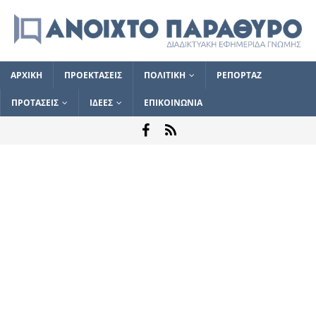
ΑΡΧΙΚΗ
ΠΡΟΕΚΤΑΣΕΙΣ
ΠΟΛΙΤΙΚΗ
ΡΕΠΟΡΤΑΖ
ΠΡΟΤΑΣΕΙΣ
ΙΔΕΕΣ
ΕΠΙΚΟΙΝΩΝΙΑ