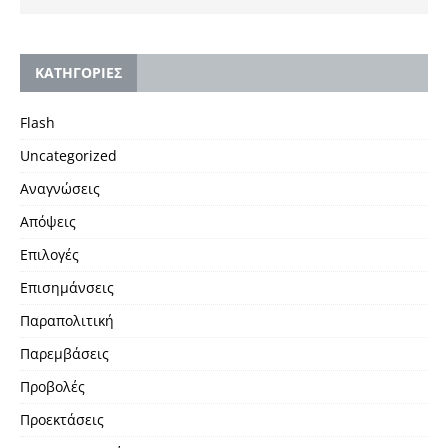
KΑΤΗΓΟΡΙΕΣ
Flash
Uncategorized
Αναγνώσεις
Απόψεις
Επιλογές
Επισημάνσεις
Παραπολιτική
Παρεμβάσεις
Προβολές
Προεκτάσεις