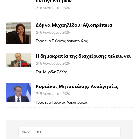
ανταγωνισμών”
6 Αυγούστου 2026
Δόμνα Μιχαηλίδου: Αξιοπρέπεια
6 Αυγούστου 2026
Γράφει ο Γιώργος Λακόπουλος
Η δημοκρατία της διαχείρισης τελειώνει
6 Αυγούστου 2026
Του Μιχάλη Σάλλα
Κυριάκος Μητσοτάκης: Αναλγησίες
5 Αυγούστου 2026
Γράφει ο Γιώργος Λακόπουλος