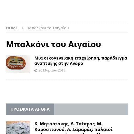
HOME
Μπαλκόνι του Αιγαίου
Μπαλκόνι του Αιγαίου
Μια οικογενειακή επιχείρηση, παράδειγμα
ανάπτυξης στην Άνδρο
20 Μαρτίου 2018
ΠΡΟΣΦΑΤΑ ΑΡΘΡΑ
Κ. Μητσοτάκης, Α. Τσίπρας, Μ.
Καρυστιανού, Α. Σαμαράς: παλαιοί