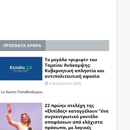
ΠΡΟΣΦΑΤΑ ΑΡΘΡΑ
Το μεγάλο «ριφιφί» του
Ταμείου Ανάκαμψης:
Κυβερνητική απληστία και
αντιπολιτευτική αφασία
6 Αυγούστου 2026
Του Κώστα Παπαθεοδώρου
22 πρώην στελέχη της
«Ελπίδας» καταγγέλουν “ένα
συγκεντρωτικό μοντέλο
αποφάσεων από ελάχιστα
πρόσωπα, με λογικές