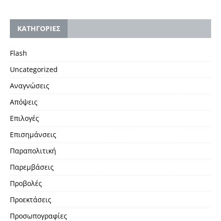
KΑΤΗΓΟΡΙΕΣ
Flash
Uncategorized
Αναγνώσεις
Απόψεις
Επιλογές
Επισημάνσεις
Παραπολιτική
Παρεμβάσεις
Προβολές
Προεκτάσεις
Προσωπογραφίες