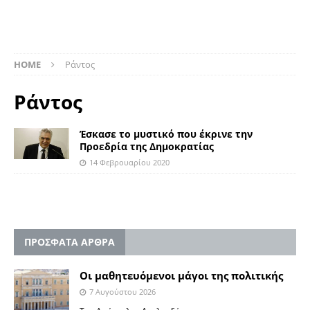
HOME
Ράντος
Ράντος
Έσκασε το μυστικό που έκρινε την
Προεδρία της Δημοκρατίας
14 Φεβρουαρίου 2020
ΠΡΟΣΦΑΤΑ ΑΡΘΡΑ
Οι μαθητευόμενοι μάγοι της πολιτικής
7 Αυγούστου 2026