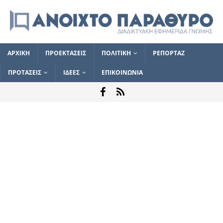
ΑΡΧΙΚΗ
ΠΡΟΕΚΤΑΣΕΙΣ
ΠΟΛΙΤΙΚΗ
ΡΕΠΟΡΤΑΖ
ΠΡΟΤΑΣΕΙΣ
ΙΔΕΕΣ
ΕΠΙΚΟΙΝΩΝΙΑ