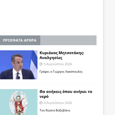
ΠΡΟΣΦΑΤΑ ΑΡΘΡΑ
Κυριάκος Μητσοτάκης:
Αναλγησίες
5 Αυγούστου 2026
Γράφει ο Γιώργος Λακόπουλος
Θα ανήκεις όπου ανήκει το
νερό
4 Αυγούστου 2026
Του Κώστα Βαξεβάνη