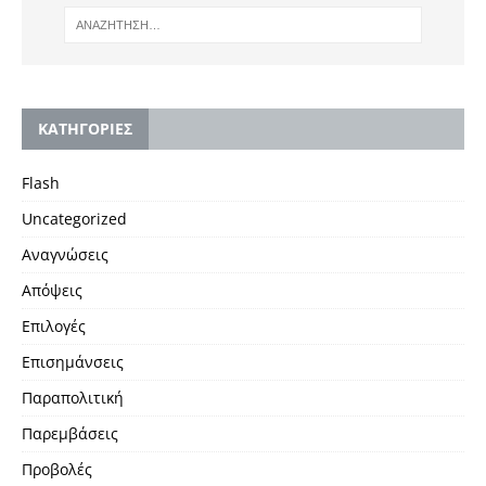
KΑΤΗΓΟΡΙΕΣ
Flash
Uncategorized
Αναγνώσεις
Απόψεις
Επιλογές
Επισημάνσεις
Παραπολιτική
Παρεμβάσεις
Προβολές