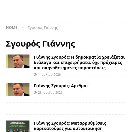
HOME
Σγουρός Γιάννης
Σγουρός Γιάννης
Γιάννης Σγουρός: Η δημοκρατία χρειάζεται
διάλογο και επιχειρήματα, όχι πρόχειρες
και σκηνοθετημένες παραστάσεις
1 Ιουλίου 2026
Γιάννης Σγουρός: Αριθμοί
28 Ιουνίου 2026
Γιάννης Σγουρός: Μεταρρυθμίσεις
καρικατούρες για αυτοδιοίκηση