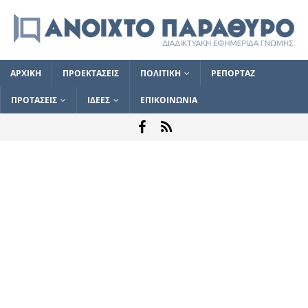
ΑΡΧΙΚΗ
ΠΡΟΕΚΤΑΣΕΙΣ
ΠΟΛΙΤΙΚΗ
ΡΕΠΟΡΤΑΖ
ΠΡΟΤΑΣΕΙΣ
ΙΔΕΕΣ
ΕΠΙΚΟΙΝΩΝΙΑ