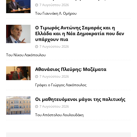
7 Αυγούστου 2026
Του Γιαννάκη Λ. Ομήρου
Ο Τιμωρός Αντώνης Σαμαράς και η
Ελλάδα και η Νέα Δημοκρατία που δεν
υπάρχουν πια
7 Αυγούστου 2026
Του Νίκου Λακόπουλου
Αθανάσιος Πλεύρης: Μαζέματα
7 Αυγούστου 2026
Γράφει ο Γιώργος Λακόπουλος
Οι μαθητευόμενοι μάγοι της πολιτικής
7 Αυγούστου 2026
Του Απόστολου Λουλουδάκη