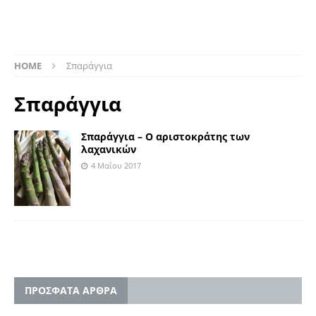
HOME
Σπαράγγια
Σπαράγγια
Σπαράγγια – Ο αριστοκράτης των
λαχανικών
4 Μαΐου 2017
ΠΡΟΣΦΑΤΑ ΑΡΘΡΑ