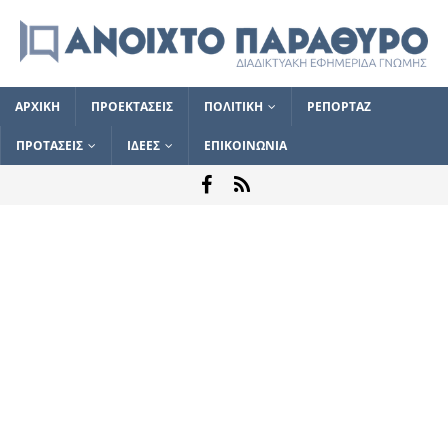
ΑΡΧΙΚΗ
ΠΡΟΕΚΤΑΣΕΙΣ
ΠΟΛΙΤΙΚΗ
ΡΕΠΟΡΤΑΖ
ΠΡΟΤΑΣΕΙΣ
ΙΔΕΕΣ
ΕΠΙΚΟΙΝΩΝΙΑ