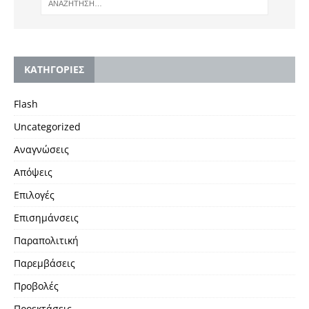
KΑΤΗΓΟΡΙΕΣ
Flash
Uncategorized
Αναγνώσεις
Απόψεις
Επιλογές
Επισημάνσεις
Παραπολιτική
Παρεμβάσεις
Προβολές
Προεκτάσεις