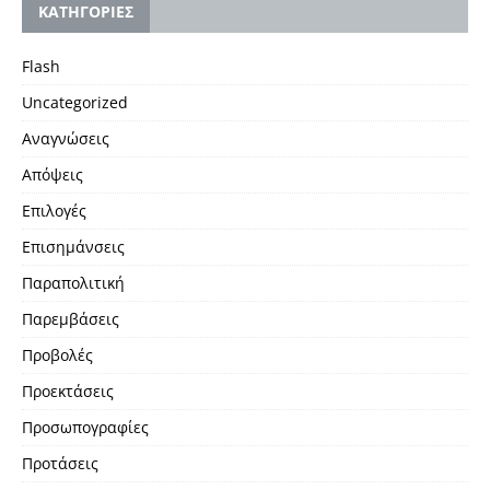
KΑΤΗΓΟΡΙΕΣ
Flash
Uncategorized
Αναγνώσεις
Απόψεις
Επιλογές
Επισημάνσεις
Παραπολιτική
Παρεμβάσεις
Προβολές
Προεκτάσεις
Προσωπογραφίες
Προτάσεις