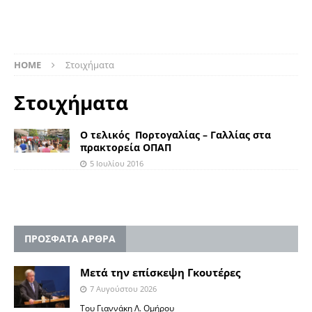
HOME
Στοιχήματα
Στοιχήματα
Ο τελικός Πορτογαλίας – Γαλλίας στα
πρακτορεία ΟΠΑΠ
5 Ιουλίου 2016
ΠΡΟΣΦΑΤΑ ΑΡΘΡΑ
Μετά την επίσκεψη Γκουτέρες
7 Αυγούστου 2026
Του Γιαννάκη Λ. Ομήρου