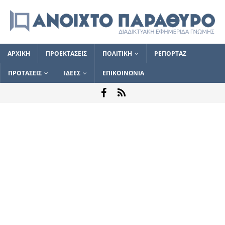
ΑΡΧΙΚΗ
ΠΡΟΕΚΤΑΣΕΙΣ
ΠΟΛΙΤΙΚΗ
ΡΕΠΟΡΤΑΖ
ΠΡΟΤΑΣΕΙΣ
ΙΔΕΕΣ
ΕΠΙΚΟΙΝΩΝΙΑ