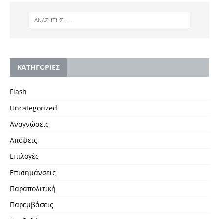
KΑΤΗΓΟΡΙΕΣ
Flash
Uncategorized
Αναγνώσεις
Απόψεις
Επιλογές
Επισημάνσεις
Παραπολιτική
Παρεμβάσεις