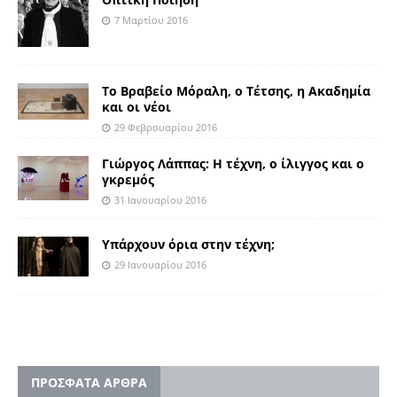
7 Μαρτίου 2016
Το Βραβείο Μόραλη, ο Τέτσης, η Ακαδημία
και οι νέοι
29 Φεβρουαρίου 2016
Γιώργος Λάππας: Η τέχνη, ο ίλιγγος και ο
γκρεμός
31 Ιανουαρίου 2016
Υπάρχουν όρια στην τέχνη;
29 Ιανουαρίου 2016
ΠΡΟΣΦΑΤΑ ΑΡΘΡΑ