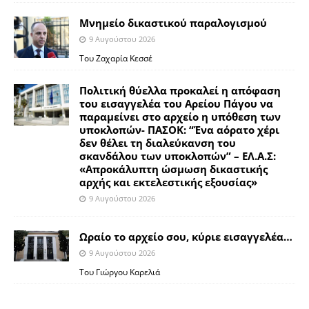
Μνημείο δικαστικού παραλογισμού
9 Αυγούστου 2026
Του Ζαχαρία Κεσσέ
Πολιτική θύελλα προκαλεί η απόφαση
του εισαγγελέα του Αρείου Πάγου να
παραμείνει στο αρχείο η υπόθεση των
υποκλοπών- ΠΑΣΟΚ: “Ένα αόρατο χέρι
δεν θέλει τη διαλεύκανση του
σκανδάλου των υποκλοπών” – ΕΛ.Α.Σ:
«Απροκάλυπτη ώσμωση δικαστικής
αρχής και εκτελεστικής εξουσίας»
9 Αυγούστου 2026
Ωραίο το αρχείο σου, κύριε εισαγγελέα…
9 Αυγούστου 2026
Του Γιώργου Καρελιά