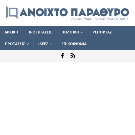
ΑΡΧΙΚΗ
ΠΡΟΕΚΤΑΣΕΙΣ
ΠΟΛΙΤΙΚΗ
ΡΕΠΟΡΤΑΖ
ΠΡΟΤΑΣΕΙΣ
ΙΔΕΕΣ
ΕΠΙΚΟΙΝΩΝΙΑ