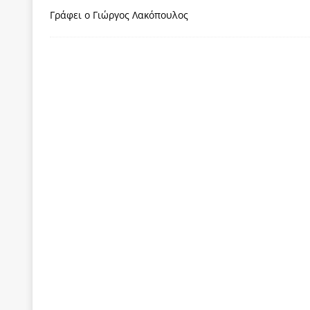
Γράφει ο Γιώργος Λακόπουλος