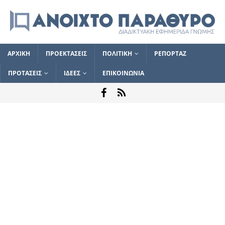
ΑΡΧΙΚΗ
ΠΡΟΕΚΤΑΣΕΙΣ
ΠΟΛΙΤΙΚΗ
ΡΕΠΟΡΤΑΖ
ΠΡΟΤΑΣΕΙΣ
ΙΔΕΕΣ
ΕΠΙΚΟΙΝΩΝΙΑ