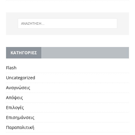
KΑΤΗΓΟΡΙΕΣ
Flash
Uncategorized
Αναγνώσεις
Απόψεις
Επιλογές
Επισημάνσεις
Παραπολιτική