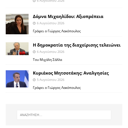
6 Αυγούστου 2026
Δόμνα Μιχαηλίδου: Αξιοπρέπεια
6 Αυγούστου 2026
Γράφει ο Γιώργος Λακόπουλος
Η δημοκρατία της διαχείρισης τελειώνει
6 Αυγούστου 2026
Του Μιχάλη Σάλλα
Κυριάκος Μητσοτάκης: Αναλγησίες
5 Αυγούστου 2026
Γράφει ο Γιώργος Λακόπουλος