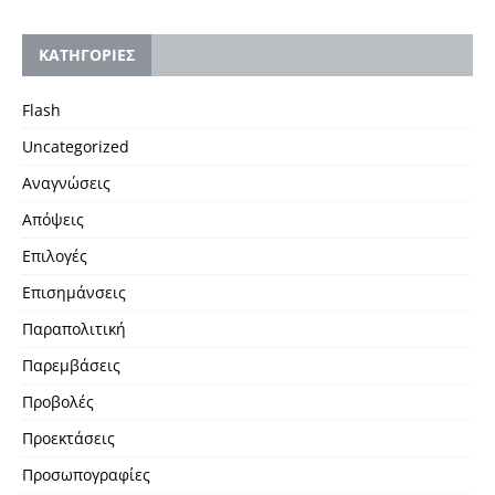
KΑΤΗΓΟΡΙΕΣ
Flash
Uncategorized
Αναγνώσεις
Απόψεις
Επιλογές
Επισημάνσεις
Παραπολιτική
Παρεμβάσεις
Προβολές
Προεκτάσεις
Προσωπογραφίες