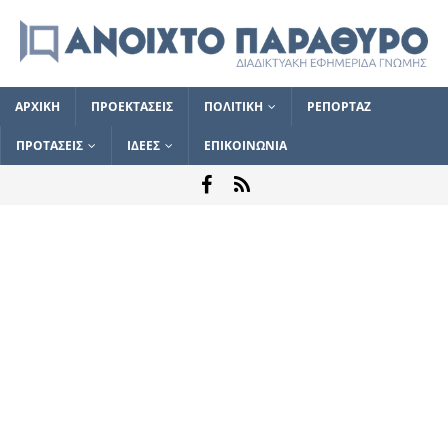
ΑΡΧΙΚΗ
ΠΡΟΕΚΤΑΣΕΙΣ
ΠΟΛΙΤΙΚΗ
ΡΕΠΟΡΤΑΖ
ΠΡΟΤΑΣΕΙΣ
ΙΔΕΕΣ
ΕΠΙΚΟΙΝΩΝΙΑ