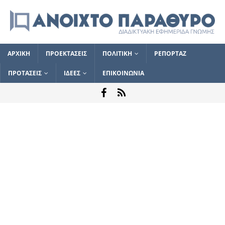
ΑΡΧΙΚΗ
ΠΡΟΕΚΤΑΣΕΙΣ
ΠΟΛΙΤΙΚΗ
ΡΕΠΟΡΤΑΖ
ΠΡΟΤΑΣΕΙΣ
ΙΔΕΕΣ
ΕΠΙΚΟΙΝΩΝΙΑ