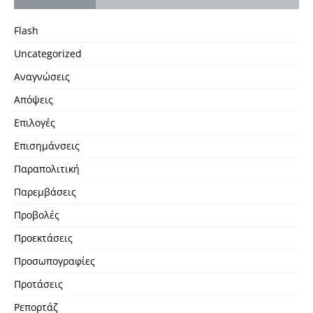
Flash
Uncategorized
Αναγνώσεις
Απόψεις
Επιλογές
Επισημάνσεις
Παραπολιτική
Παρεμβάσεις
Προβολές
Προεκτάσεις
Προσωπογραφίες
Προτάσεις
Ρεπορτάζ