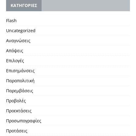
KΑΤΗΓΟΡΙΕΣ
Flash
Uncategorized
Αναγνώσεις
Απόψεις
Επιλογές
Επισημάνσεις
Παραπολιτική
Παρεμβάσεις
Προβολές
Προεκτάσεις
Προσωπογραφίες
Προτάσεις