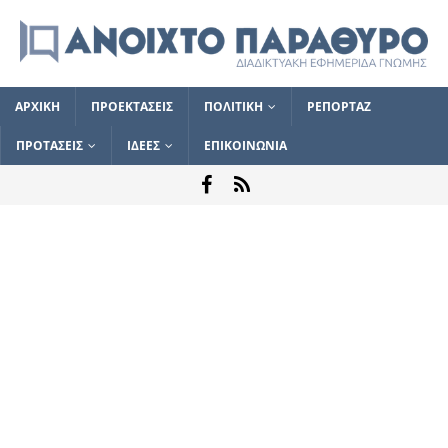
ΑΡΧΙΚΗ
ΠΡΟΕΚΤΑΣΕΙΣ
ΠΟΛΙΤΙΚΗ
ΡΕΠΟΡΤΑΖ
ΠΡΟΤΑΣΕΙΣ
ΙΔΕΕΣ
ΕΠΙΚΟΙΝΩΝΙΑ