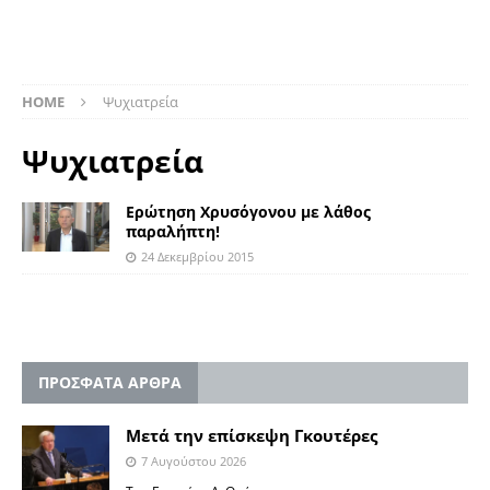
HOME
Ψυχιατρεία
Ψυχιατρεία
Ερώτηση Χρυσόγονου με λάθος
παραλήπτη!
24 Δεκεμβρίου 2015
ΠΡΟΣΦΑΤΑ ΑΡΘΡΑ
Μετά την επίσκεψη Γκουτέρες
7 Αυγούστου 2026