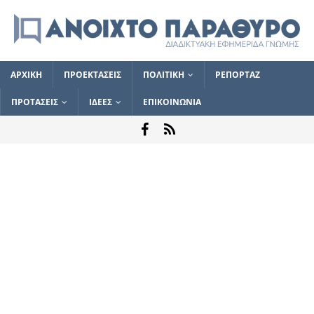
ΑΡΧΙΚΗ
ΠΡΟΕΚΤΑΣΕΙΣ
ΠΟΛΙΤΙΚΗ
ΡΕΠΟΡΤΑΖ
ΠΡΟΤΑΣΕΙΣ
ΙΔΕΕΣ
ΕΠΙΚΟΙΝΩΝΙΑ