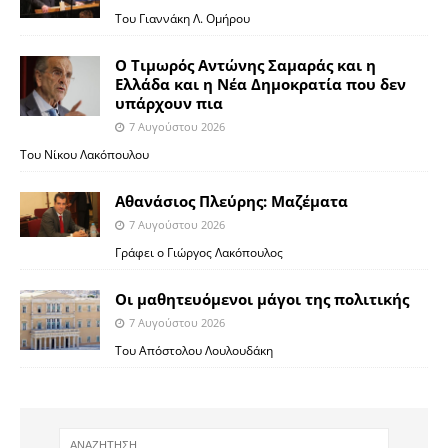
Του Γιαννάκη Λ. Ομήρου
Ο Τιμωρός Αντώνης Σαμαράς και η
Ελλάδα και η Νέα Δημοκρατία που δεν
υπάρχουν πια
7 Αυγούστου 2026
Του Νίκου Λακόπουλου
Αθανάσιος Πλεύρης: Μαζέματα
7 Αυγούστου 2026
Γράφει ο Γιώργος Λακόπουλος
Οι μαθητευόμενοι μάγοι της πολιτικής
7 Αυγούστου 2026
Του Απόστολου Λουλουδάκη