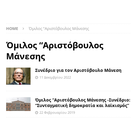
HOME
Όμιλος “Αριστόβουλος Μάνεσης
Όμιλος “Αριστόβουλος
Μάνεσης
Συνέδριο για τον Αριστόβουλο Μάνεση
11 Δεκεμβρίου 2022
Όμιλος “Αριστόβουλος Μάνεσης -Συνέδριο:
“Συνταγματική δημοκρατία και λαϊκισμός”
22 Φεβρουαρίου 2019