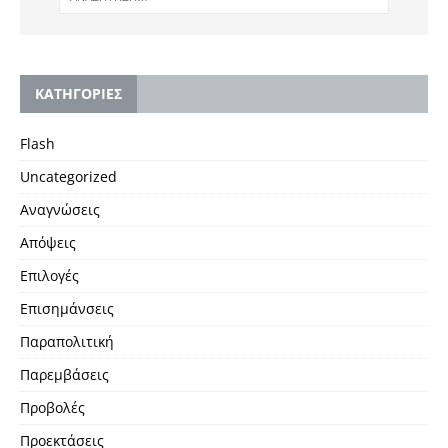
KΑΤΗΓΟΡΙΕΣ
Flash
Uncategorized
Αναγνώσεις
Απόψεις
Επιλογές
Επισημάνσεις
Παραπολιτική
Παρεμβάσεις
Προβολές
Προεκτάσεις