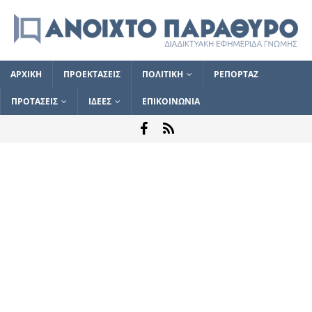
ΑΡΧΙΚΗ
ΠΡΟΕΚΤΑΣΕΙΣ
ΠΟΛΙΤΙΚΗ
ΡΕΠΟΡΤΑΖ
ΠΡΟΤΑΣΕΙΣ
ΙΔΕΕΣ
ΕΠΙΚΟΙΝΩΝΙΑ