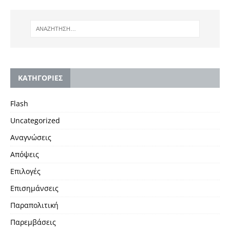
KΑΤΗΓΟΡΙΕΣ
Flash
Uncategorized
Αναγνώσεις
Απόψεις
Επιλογές
Επισημάνσεις
Παραπολιτική
Παρεμβάσεις