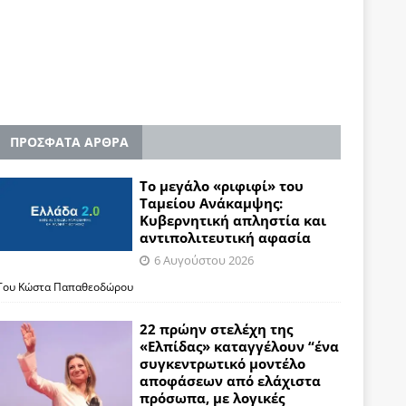
ΠΡΟΣΦΑΤΑ ΑΡΘΡΑ
Το μεγάλο «ριφιφί» του
Ταμείου Ανάκαμψης:
Κυβερνητική απληστία και
αντιπολιτευτική αφασία
6 Αυγούστου 2026
Του Κώστα Παπαθεοδώρου
22 πρώην στελέχη της
«Ελπίδας» καταγγέλουν “ένα
συγκεντρωτικό μοντέλο
αποφάσεων από ελάχιστα
πρόσωπα, με λογικές