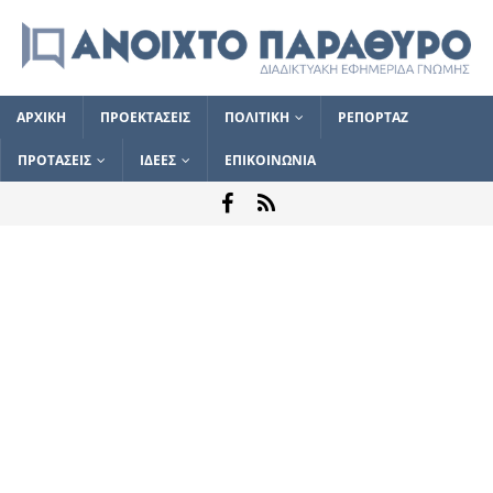
ΑΡΧΙΚΗ
ΠΡΟΕΚΤΑΣΕΙΣ
ΠΟΛΙΤΙΚΗ
ΡΕΠΟΡΤΑΖ
ΠΡΟΤΑΣΕΙΣ
ΙΔΕΕΣ
ΕΠΙΚΟΙΝΩΝΙΑ