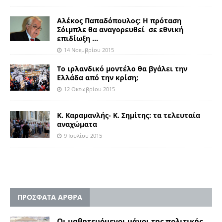
Αλέκος Παπαδόπουλος: Η πρόταση
Σόιμπλε θα αναγορευθεί σε εθνική
επιδίωξη …
14 Νοεμβρίου 2015
Το ιρλανδικό μοντέλο θα βγάλει την
Ελλάδα από την κρίση;
12 Οκτωβρίου 2015
Κ. Καραμανλής- Κ. Σημίτης: τα τελευταία
αναχώματα
9 Ιουλίου 2015
ΠΡΟΣΦΑΤΑ ΑΡΘΡΑ
Οι μαθητευόμενοι μάγοι της πολιτικής