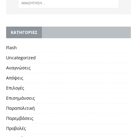
KΑΤΗΓΟΡΙΕΣ
Flash
Uncategorized
Αναγνώσεις
Απόψεις
Επιλογές
Επισημάνσεις
Παραπολιτική
Παρεμβάσεις
Προβολές