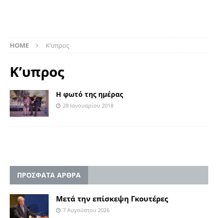
HOME
K’υπρος
K’υπρος
Η φωτό της ημέρας
28 Ιανουαρίου 2018
ΠΡΟΣΦΑΤΑ ΑΡΘΡΑ
Μετά την επίσκεψη Γκουτέρες
7 Αυγούστου 2026