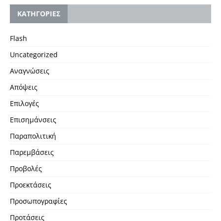
KΑΤΗΓΟΡΙΕΣ
Flash
Uncategorized
Αναγνώσεις
Απόψεις
Επιλογές
Επισημάνσεις
Παραπολιτική
Παρεμβάσεις
Προβολές
Προεκτάσεις
Προσωπογραφίες
Προτάσεις