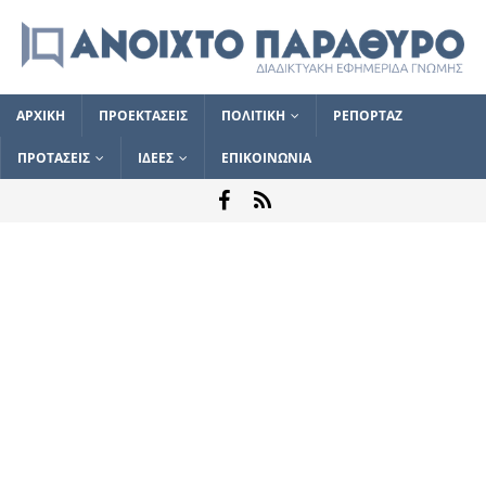
ΑΡΧΙΚΗ
ΠΡΟΕΚΤΑΣΕΙΣ
ΠΟΛΙΤΙΚΗ
ΡΕΠΟΡΤΑΖ
ΠΡΟΤΑΣΕΙΣ
ΙΔΕΕΣ
ΕΠΙΚΟΙΝΩΝΙΑ