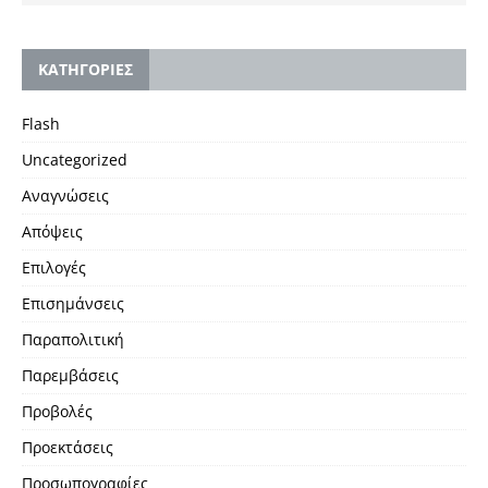
KΑΤΗΓΟΡΙΕΣ
Flash
Uncategorized
Αναγνώσεις
Απόψεις
Επιλογές
Επισημάνσεις
Παραπολιτική
Παρεμβάσεις
Προβολές
Προεκτάσεις
Προσωπογραφίες