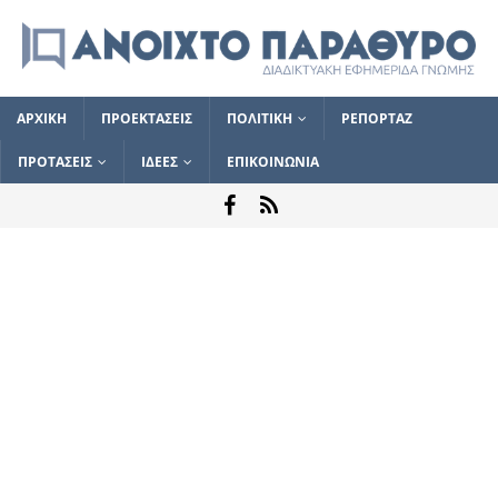
ΑΡΧΙΚΗ
ΠΡΟΕΚΤΑΣΕΙΣ
ΠΟΛΙΤΙΚΗ
ΡΕΠΟΡΤΑΖ
ΠΡΟΤΑΣΕΙΣ
ΙΔΕΕΣ
ΕΠΙΚΟΙΝΩΝΙΑ