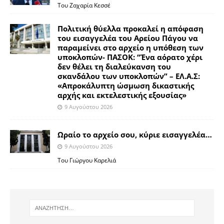
Του Ζαχαρία Κεσσέ
Πολιτική θύελλα προκαλεί η απόφαση
του εισαγγελέα του Αρείου Πάγου να
παραμείνει στο αρχείο η υπόθεση των
υποκλοπών- ΠΑΣΟΚ: “Ένα αόρατο χέρι
δεν θέλει τη διαλεύκανση του
σκανδάλου των υποκλοπών” – ΕΛ.Α.Σ:
«Απροκάλυπτη ώσμωση δικαστικής
αρχής και εκτελεστικής εξουσίας»
9 Αυγούστου 2026
Ωραίο το αρχείο σου, κύριε εισαγγελέα…
9 Αυγούστου 2026
Του Γιώργου Καρελιά